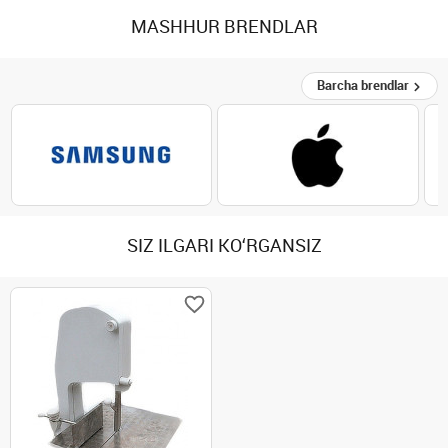
MASHHUR BRENDLAR
Barcha brendlar
SIZ ILGARI KO‘RGANSIZ