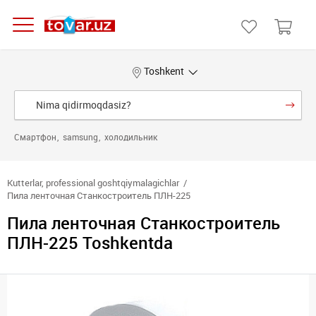
Toshkent
Смартфон
samsung
холодильник
Kutterlar, professional goshtqiymalagichlar
Пила ленточная Станкостроитель ПЛН-225
Пила ленточная Станкостроитель
ПЛН-225 Toshkentda