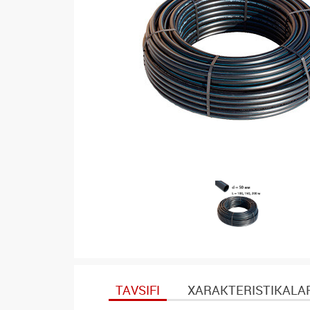
TAVSIFI
XARAKTERISTIKALA