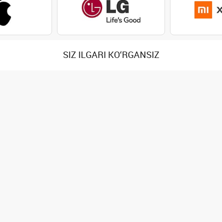
SIZ ILGARI KO‘RGANSIZ