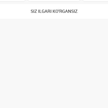
SIZ ILGARI KO‘RGANSIZ