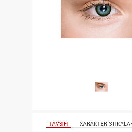
TAVSIFI
XARAKTERISTIKALA