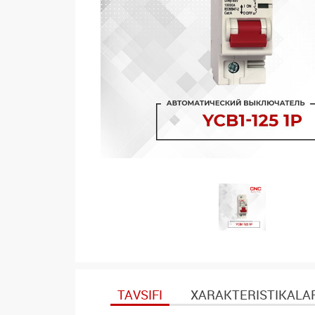
TAVSIFI
XARAKTERISTIKALA