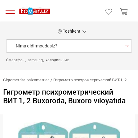
Toshkent
Смартфон
samsung
холодильник
Gigrometrlar, psixometrlar
Гигрометр психрометрический ВИТ-1, 2
Гигрометр психрометрический
ВИТ-1, 2 Buxoroda, Buxoro viloyatida