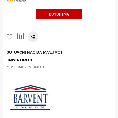
BUYURTMA
SOTUVCHI HAQIDA MA'LUMOT
BARVENT IMPEX
MChJ " BARVENT IMPEX"