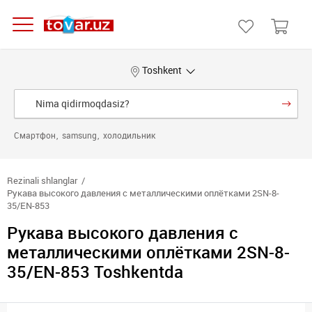
Toshkent
Смартфон
samsung
холодильник
Rezinali shlanglar
Рукава высокого давления с металлическими оплётками 2SN-8-
35/EN-853
Рукава высокого давления с
металлическими оплётками 2SN-8-
35/EN-853 Toshkentda