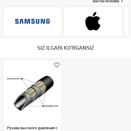
Barcha brendlar
SIZ ILGARI KO‘RGANSIZ
Рукава высокого давления с