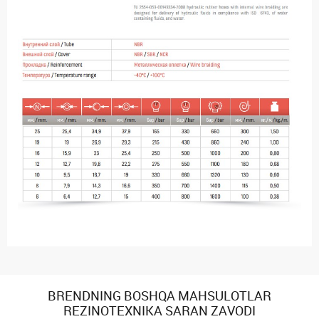
BRENDNING BOSHQA MAHSULOTLAR
REZINOTEXNIKA SARAN ZAVODI