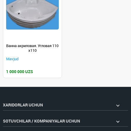
Ванна акриловая. Угловая 110
x110
Mavjud
1 000 000 UZS
XARIDORLAR UCHUN
SOTUVCHILAR / KOMPANIYALAR UCHUN