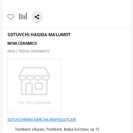
SOTUVCHI HAQIDA MA'LUMOT
NOVA CERAMICS
MChJ "NOVA CERAMICS"
SOTUVCHINING BARCHA MAHSULOTLARI
Toshkent viloyati, Toshkent, Bobur ko'chasi, uy 72