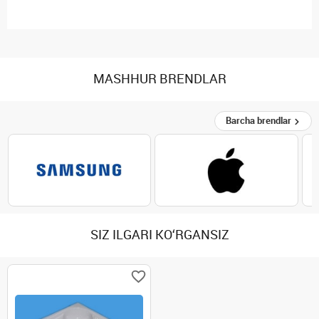
MASHHUR BRENDLAR
Barcha brendlar
SIZ ILGARI KO‘RGANSIZ