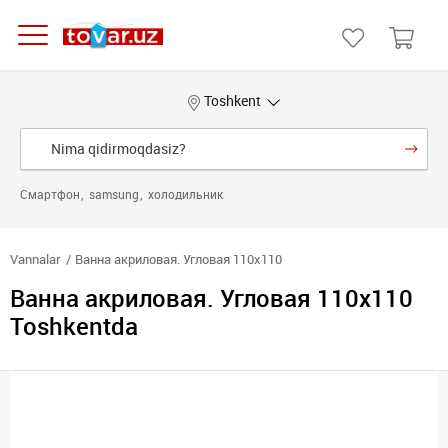
Toshkent
Смартфон
samsung
холодильник
Vannalar
Ванна акриловая. Угловая 110x110
Ванна акриловая. Угловая 110x110
Toshkentda