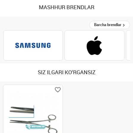
MASHHUR BRENDLAR
Barcha brendlar
SIZ ILGARI KO‘RGANSIZ