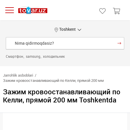
Toshkent
Смартфон
samsung
холодильник
Jarrohlik asboblari
Зажим кровоостанавливающий по Келли, прямой 200 мм
Зажим кровоостанавливающий по
Келли, прямой 200 мм Toshkentda