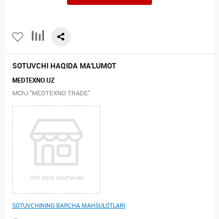
SOTUVCHI HAQIDA MA'LUMOT
MEDTEXNO.UZ
MChJ "MEDTEXNO TRADE"
SOTUVCHINING BARCHA MAHSULOTLARI