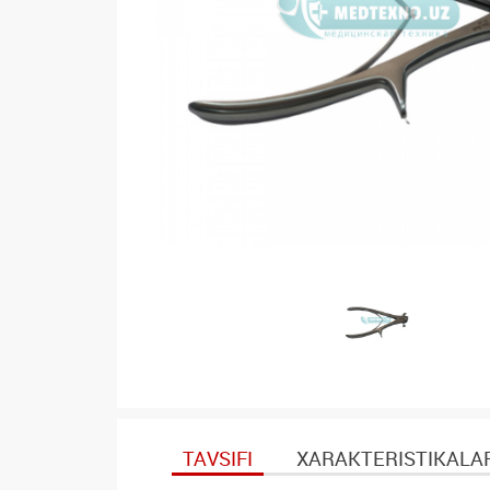
TAVSIFI
XARAKTERISTIKALA