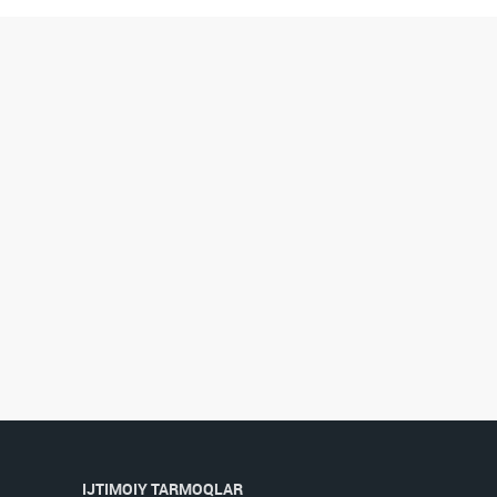
IJTIMOIY TARMOQLAR