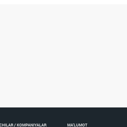
CHILAR / KOMPANIYALAR
MA'LUMOT