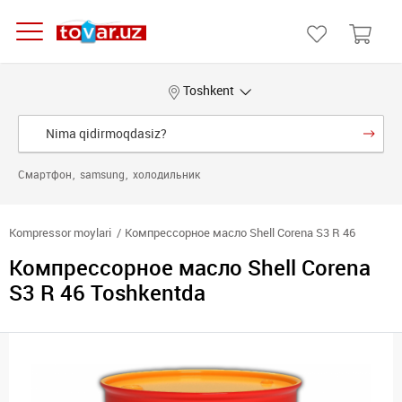
Toshkent
Смартфон
samsung
холодильник
Kompressor moylari
Компрессорное масло Shell Corena S3 R 46
Компрессорное масло Shell Corena
S3 R 46 Toshkentda