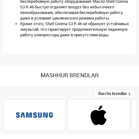
бесперебойную работу оборудования. Масло Shell Corena
S3 R 46 быстро отделяет воздух без избыточного
пенообразования, обеспечивая бесперебойную работу
даже в условиях циклического режима работы.
Кроме этого, Shell Corena S3 R 46 не образует устойчивых
эмульсий, что гарантирует продолжительную надежную
работу компрессора даже в присутствии воды.
MASHHUR BRENDLAR
Barcha brendlar