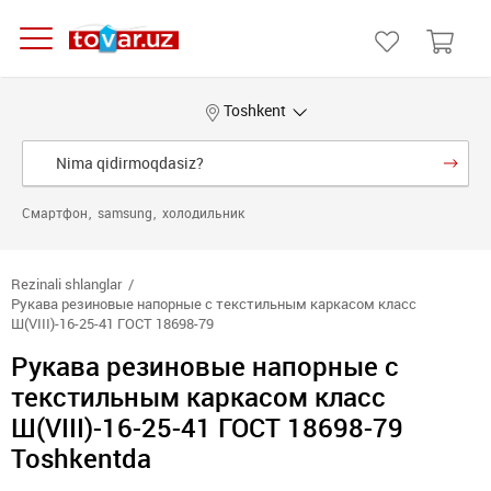
Toshkent
Смартфон
samsung
холодильник
Rezinali shlanglar
Рукава резиновые напорные с текстильным каркасом класс
Ш(VIII)-16-25-41 ГОСТ 18698-79
Рукава резиновые напорные с
текстильным каркасом класс
Ш(VIII)-16-25-41 ГОСТ 18698-79
Toshkentda