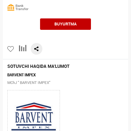
BUYURTMA
SOTUVCHI HAQIDA MA'LUMOT
BARVENT IMPEX
MChJ " BARVENT IMPEX"