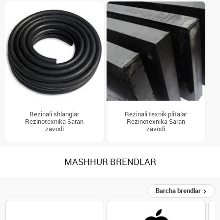
Rezinali shlanglar
Rezinali texnik plitalar
Rezinotexnika Saran
Rezinotexnika Saran
zavodi
zavodi
MASHHUR BRENDLAR
Barcha brendlar