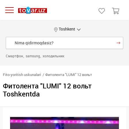
Toshkent
Смартфон
samsung
холодильник
Fito-yoritish uskunalari
Фитолента "LUMI" 12 вольт
Фитолента "LUMI" 12 вольт
Toshkentda