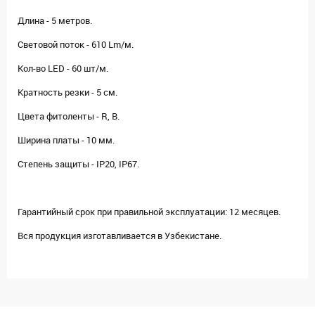
Длина - 5 метров.
Световой поток - 610 Lm/м.
Кол-во LED - 60 шт/м.
Кратность резки - 5 см.
Цвета фитоленты - R, B.
Ширина платы - 10 мм.
Степень защиты - IP20, IP67.
Гарантийный срок при правильной эксплуатации: 12 месяцев.
Вся продукция изготавливается в Узбекистане.