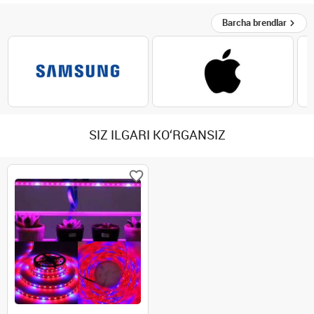
Barcha brendlar
SIZ ILGARI KO‘RGANSIZ