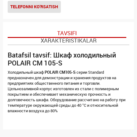
TELEFONNI KO'RSATISH
TAVSIFI
XARAKTERISTIKALAR
Batafsil tavsif: Шкаф холодильный
POLAIR CM 105-S
Холодильный шкаф
POLAIR CM105-S
серии Standard
предназначен для демонстрации и хранения продуктов на
предприятиях общественного питания и торговли.
Цельнозаливной корпус изготовлен из стали с полимерным
покрытием и обеспечивает механическую прочность и
долговечность шкафа. Оборудование рассчитано на работу при
температуре окружающей среды до 40 °С и относительной
влажности воздуха до 80%