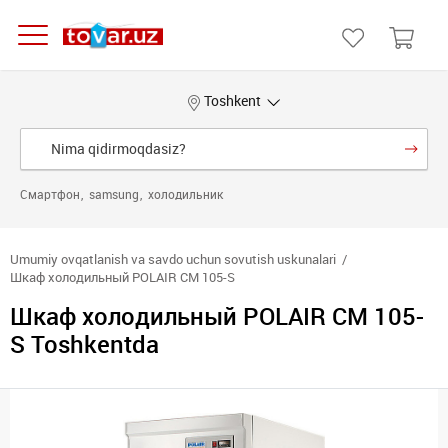
Toshkent
Смартфон
samsung
холодильник
Umumiy ovqatlanish va savdo uchun sovutish uskunalari
Шкаф холодильный POLAIR CM 105-S
Шкаф холодильный POLAIR CM 105-
S Toshkentda