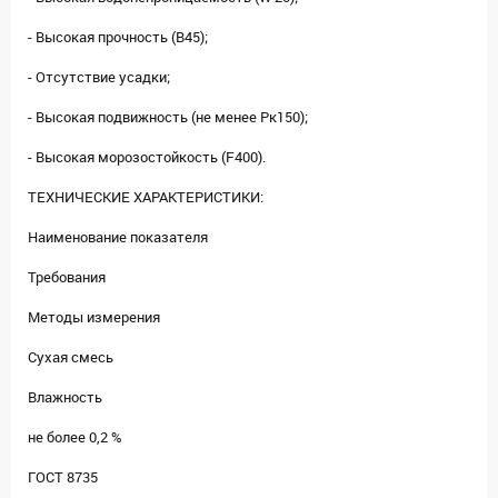
- Высокая прочность (В45);
- Отсутствие усадки;
- Высокая подвижность (не менее Рк150);
- Высокая морозостойкость (F400).
ТЕХНИЧЕСКИЕ ХАРАКТЕРИСТИКИ:
Наименование показателя
Требования
Методы измерения
Сухая смесь
Влажность
не более 0,2 %
ГОСТ 8735