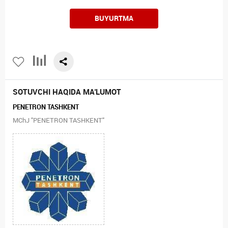
BUYURTMA
SOTUVCHI HAQIDA MA'LUMOT
PENETRON TASHKENT
MChJ "PENETRON TASHKENT"