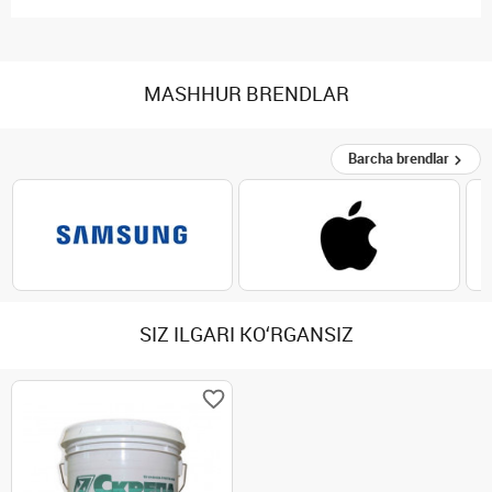
MASHHUR BRENDLAR
Barcha brendlar
SIZ ILGARI KO‘RGANSIZ