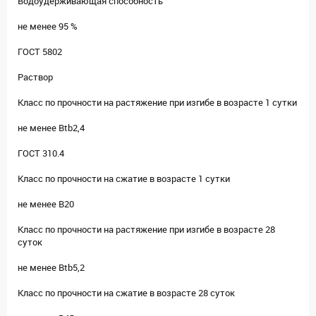
Водоудерживающая способность
не менее 95 %
ГОСТ 5802
Раствор
Класс по прочности на растяжение при изгибе в возрасте 1 сутки
не менее Btb2,4
ГОСТ 310.4
Класс по прочности на сжатие в возрасте 1 сутки
не менее В20
Класс по прочности на растяжение при изгибе в возрасте 28
суток
не менее Btb5,2
Класс по прочности на сжатие в возрасте 28 суток