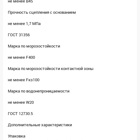
не менее В45
Прочность сцепления с основанием
не менее 1,7 МПа
ГОСТ 31356
Марка по морозостойкости
не менее F400
Марка по морозостойкости контактной зоны
не менее Fкз100
Марка по водонепроницаемости
не менее W20
ГОСТ 12730.5
Дополнительные характеристики
Упаковка