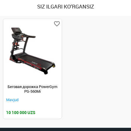
SIZ ILGARI KO‘RGANSIZ
Беговая дорожка PowerGym
PG-560Mi
Mavjud
10 100 000 UZS