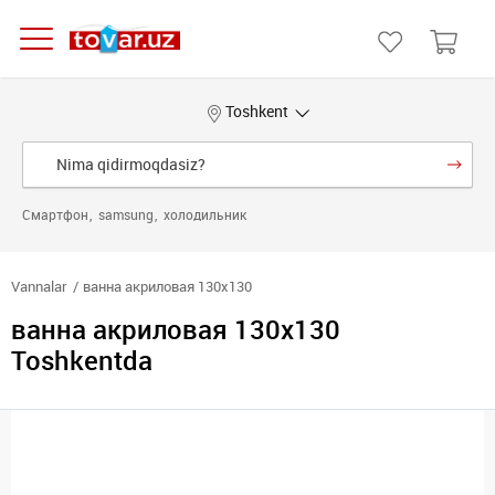
Toshkent
Смартфон
samsung
холодильник
Vannalar
ванна акриловая 130х130
ванна акриловая 130х130
Toshkentda