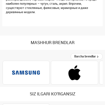
наиболее популярных – чугун, сталь, акрил. Впрочем,
существуют стеклянные, фаянсовые, мраморные и даже
деревянные модели.
MASHHUR BRENDLAR
Barcha brendlar
SIZ ILGARI KO‘RGANSIZ