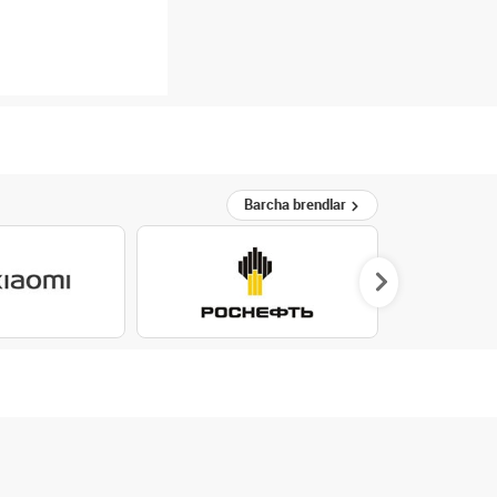
Barcha brendlar