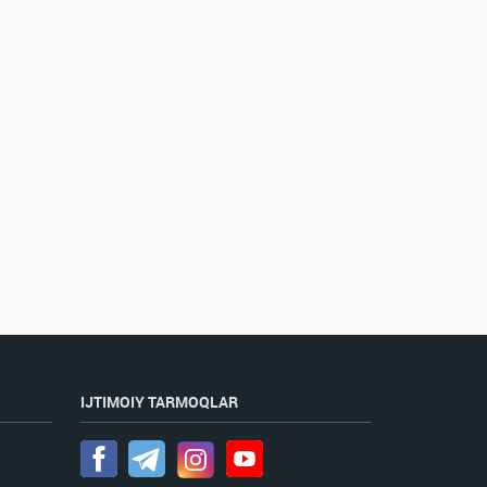
IJTIMOIY TARMOQLAR