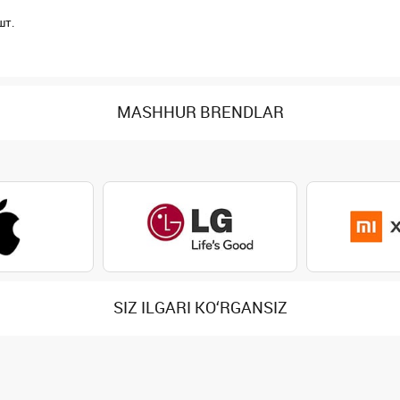
шт.
MASHHUR BRENDLAR
SIZ ILGARI KO‘RGANSIZ