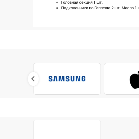
Головная секция 1 шт.
Подколенники по Геппелю 2 шт. Масло 1 