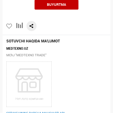
BUYURTMA
SOTUVCHI HAQIDA MA'LUMOT
MEDTEXNO.UZ
MChJ "MEDTEXNO TRADE"