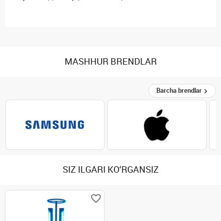
MASHHUR BRENDLAR
Barcha brendlar
SIZ ILGARI KO‘RGANSIZ