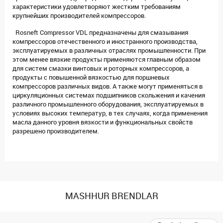
характеристики удовлетворяют жестким требованиям
крупнейших производителей компрессоров.
Rosneft Compressor VDL предназначены для смазывания
компрессоров отечественного и иностранного производства,
эксплуатируемых в различных отраслях промышленности. При
этом менее вязкие продукты применяются главным образом
для систем смазки винтовых и роторных компрессоров, а
продукты с повышенной вязкостью для поршневых
компрессоров различных видов. А также могут применяться в
циркуляционных системах подшипников скольжения и качения
различного промышленного оборудования, эксплуатируемых в
условиях высоких температур, в тех случаях, когда применения
масла данного уровня вязкости и функциональных свойств
разрешено производителем.
MASHHUR BRENDLAR