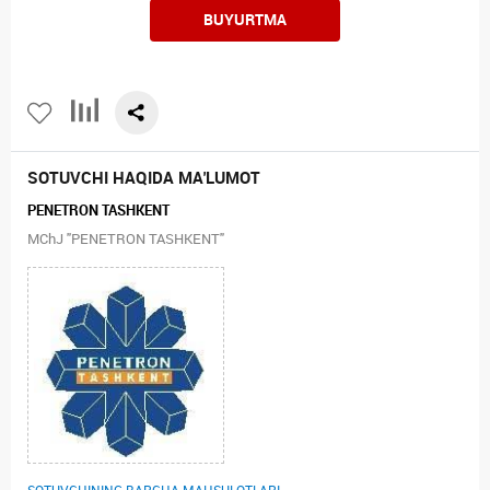
BUYURTMA
SOTUVCHI HAQIDA MA'LUMOT
PENETRON TASHKENT
MChJ "PENETRON TASHKENT"