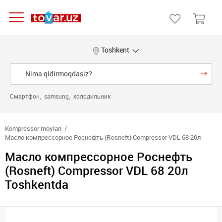
Toshkent
Смартфон
samsung
холодильник
Kompressor moylari
Масло компрессорное Роснефть (Rosneft) Compressor VDL 68 20л
Масло компрессорное Роснефть
(Rosneft) Compressor VDL 68 20л
Toshkentda