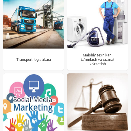
Maishiy texnikani
Transport logistikasi
ta'mirlash va xizmat
ko'rsatish