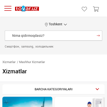
Toshkent
Смартфон
samsung
холодильник
Xizmatlar
Mashhur Xizmatlar
Xizmatlar
BARCHA KATEGORIYALARI