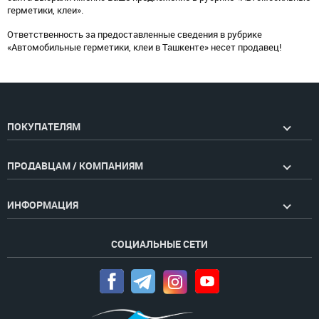
герметики, клеи».
Ответственность за предоставленные сведения в рубрике
«Автомобильные герметики, клеи в Ташкенте» несет продавец!
ПОКУПАТЕЛЯМ
ПРОДАВЦАМ / КОМПАНИЯМ
ИНФОРМАЦИЯ
СОЦИАЛЬНЫЕ СЕТИ