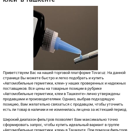
Приветствуем Вас на нашей торговой платформе Tovar.uz. На данной
странице Вы можете быстро и легко подобрать и купить
«Автомобильные герметики, клеи» у наших проверенных и надежных
поставщиков. Все цены на товарные позиции в рубрике
«Автомобильные герметики, клеи в Ташкенте» лично утверждены
продавцами и производителями. Однако, выбрав подходящую
позицию, Вам желательно связаться с продавцом, чтобы уточнить
есть ли товар в наличии и не изменилась ли цена за истекший период.
Широкий диапазон фильтров позволяет Вам максимально точно
сформировать запрос, чтобы купить идеальный вариант в группе
«Автомобильные герметики, клеи» в Ташкенте. При помощи фильтров