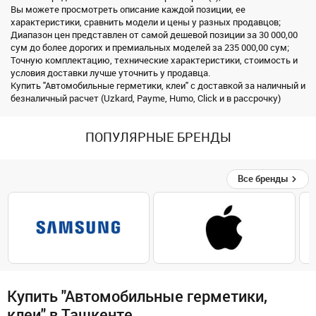
Вы можете просмотреть описание каждой позиции, ее
характеристики, сравнить модели и цены у разных продавцов;
Диапазон цен представлен от самой дешевой позиции за 30 000,00
сум до более дорогих и премиальных моделей за 235 000,00 сум;
Точную комплектацию, технические характеристики, стоимость и
условия доставки лучше уточнить у продавца.
Купить "Автомобильные герметики, клеи" с доставкой за наличный и
безналичный расчет (Uzkard, Payme, Humo, Click и в рассрочку)
ПОПУЛЯРНЫЕ БРЕНДЫ
Все бренды
Купить "Автомобильные герметики,
клеи" в Ташкенте