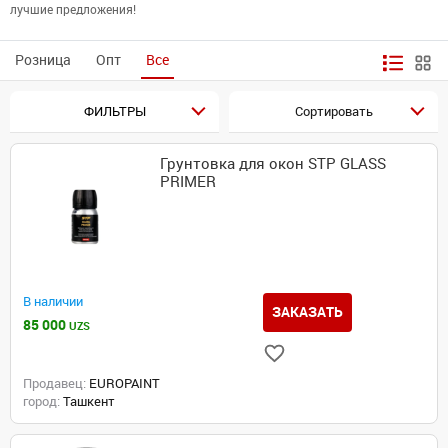
лучшие предложения!
Розница
Опт
Все
ФИЛЬТРЫ
Сортировать
Грунтовка для окон STP GLASS
PRIMER
В наличии
ЗАКАЗАТЬ
85 000
UZS
Продавец:
EUROPAINT
город:
Ташкент