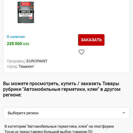
В наличии
ЗАКАЗАТЬ
235 000
UZS
Продавец:
EUROPAINT
город:
Ташкент
Вы можете просмотреть, купить / заказать Товары
рубрики "Автомобильные герметики, клеи" в другом
регионе:
Выберите регион
В категории "Автомобильные герметики, клеи" на платформе
Tovar.uz представлен большой выбор товаров (5);