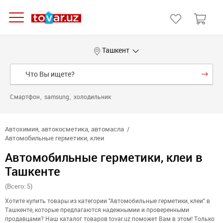
Ташкент
Смартфон
samsung
холодильник
Автохимия, автокосметика, автомасла
Автомобильные герметики, клеи
Автомобильные герметики, клеи в
Ташкенте
(Всего: 5)
Хотите купить товары из категории "Автомобильные герметики, клеи" в
Ташкенте, которые предлагаются надежнымии и проверенными
продавцами? Наш каталог товаров tovar.uz поможет Вам в этом! Только