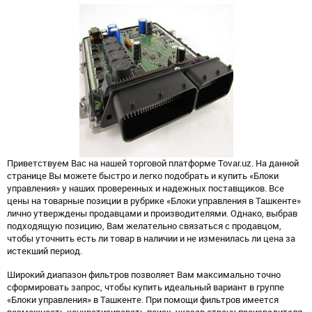
Приветствуем Вас на нашей торговой платформе Tovar.uz. На данной
странице Вы можете быстро и легко подобрать и купить «Блоки
управления» у наших проверенных и надежных поставщиков. Все
цены на товарные позиции в рубрике «Блоки управления в Ташкенте»
лично утверждены продавцами и производителями. Однако, выбрав
подходящую позицию, Вам желательно связаться с продавцом,
чтобы уточнить есть ли товар в наличии и не изменилась ли цена за
истекший период.
Широкий диапазон фильтров позволяет Вам максимально точно
сформировать запрос, чтобы купить идеальный вариант в группе
«Блоки управления» в Ташкенте. При помощи фильтров имеется