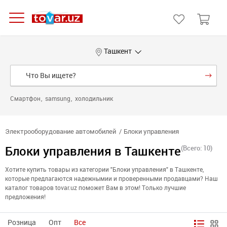
Ташкент
Смартфон
samsung
холодильник
Электрооборудование автомобилей
Блоки управления
Блоки управления в Ташкенте
(Всего: 10)
Хотите купить товары из категории "Блоки управления" в Ташкенте,
которые предлагаются надежнымии и проверенными продавцами? Наш
каталог товаров tovar.uz поможет Вам в этом! Только лучшие
предложения!
Розница
Опт
Все