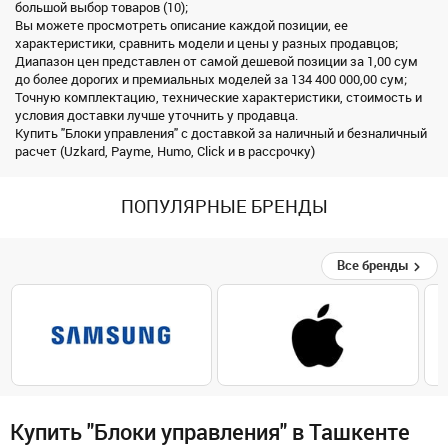
большой выбор товаров (10);
Вы можете просмотреть описание каждой позиции, ее
характеристики, сравнить модели и цены у разных продавцов;
Диапазон цен представлен от самой дешевой позиции за 1,00 сум
до более дорогих и премиальных моделей за 134 400 000,00 сум;
Точную комплектацию, технические характеристики, стоимость и
условия доставки лучше уточнить у продавца.
Купить "Блоки управления" с доставкой за наличный и безналичный
расчет (Uzkard, Payme, Humo, Click и в рассрочку)
ПОПУЛЯРНЫЕ БРЕНДЫ
Все бренды
Купить "Блоки управления" в Ташкенте