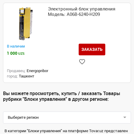
Электронный блок управления
Модель: A06B-6240-H209
В наличии
ЗАКАЗАТЬ
1 000
UZS
Продавец:
Energopribor
город:
Ташкент
Вы можете просмотреть, купить / заказать Товары
рубрики "Блоки управления" в другом регионе:
Выберите регион
В категории "Блоки управления" на платформе Tovar.uz представлен