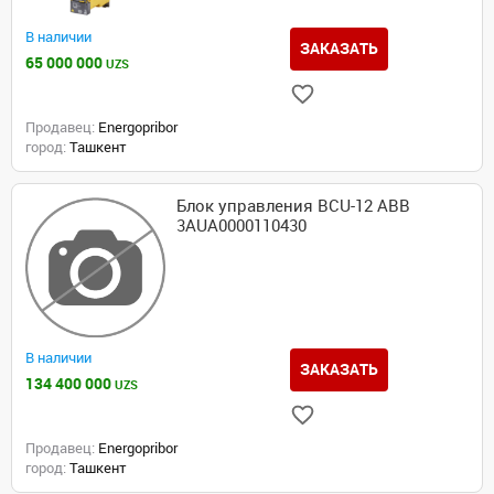
В наличии
ЗАКАЗАТЬ
65 000 000
UZS
Продавец:
Energopribor
город:
Ташкент
Блок управления BCU-12 ABB
3AUA0000110430
В наличии
ЗАКАЗАТЬ
134 400 000
UZS
Продавец:
Energopribor
город:
Ташкент