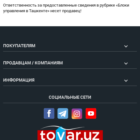
Ответственность за предоставленные сведения в рубрике «Блоки
управления в Ташкенте» несет продавец!
ПОКУПАТЕЛЯМ
ПРОДАВЦАМ / КОМПАНИЯМ
ИНФОРМАЦИЯ
СОЦИАЛЬНЫЕ СЕТИ