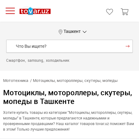
Ташкент
Смартфон
samsung
холодильник
Мототехника
Мотоциклы, мотороллеры, скутеры, мопеды
Мотоциклы, мотороллеры, скутеры,
мопеды в Ташкенте
Хотите купить товары из категории "Мотоциклы, мотороллеры, скутеры,
мопеды" в Ташкенте, которые предлагаются надежнымии и
проверенными продавцами? Наш каталог товаров tovar.uz поможет Вам
в этом! Только лучшие предложения!