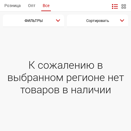
Розница
Опт
Все
ФИЛЬТРЫ
Сортировать
К сожалению в
выбранном регионе нет
товаров в наличии