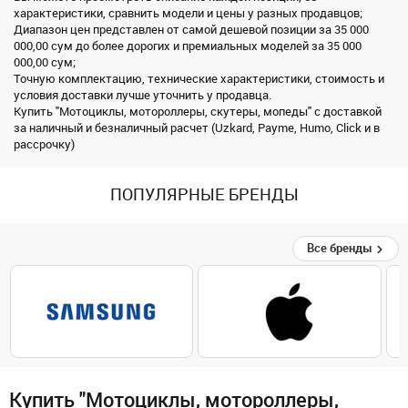
характеристики, сравнить модели и цены у разных продавцов;
Диапазон цен представлен от самой дешевой позиции за 35 000
000,00 сум до более дорогих и премиальных моделей за 35 000
000,00 сум;
Точную комплектацию, технические характеристики, стоимость и
условия доставки лучше уточнить у продавца.
Купить "Мотоциклы, мотороллеры, скутеры, мопеды" с доставкой
за наличный и безналичный расчет (Uzkard, Payme, Humo, Click и в
рассрочку)
ПОПУЛЯРНЫЕ БРЕНДЫ
Все бренды
Купить "Мотоциклы, мотороллеры,