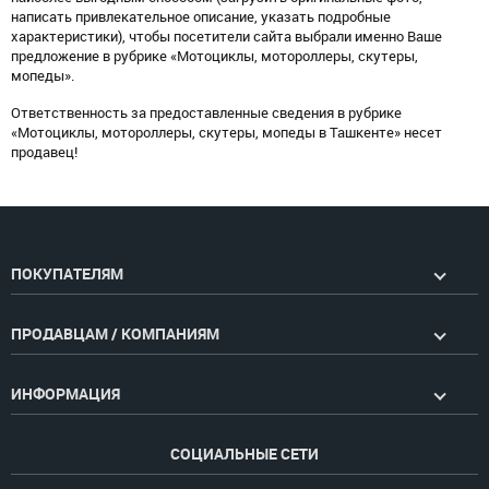
написать привлекательное описание, указать подробные
характеристики), чтобы посетители сайта выбрали именно Ваше
предложение в рубрике «Мотоциклы, мотороллеры, скутеры,
мопеды».
Ответственность за предоставленные сведения в рубрике
«Мотоциклы, мотороллеры, скутеры, мопеды в Ташкенте» несет
продавец!
ПОКУПАТЕЛЯМ
ПРОДАВЦАМ / КОМПАНИЯМ
ИНФОРМАЦИЯ
СОЦИАЛЬНЫЕ СЕТИ