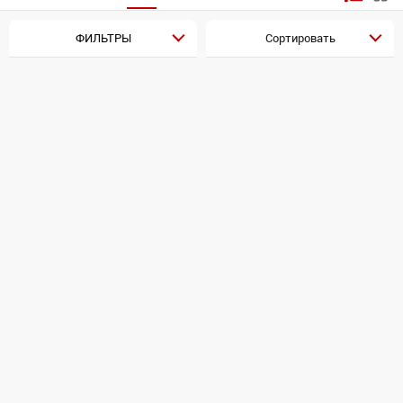
ФИЛЬТРЫ
Сортировать