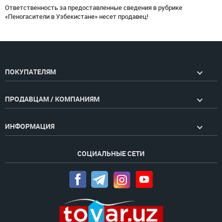
Ответственность за предоставленные сведения в рубрике
«Пеногасители в Узбекистане» несет продавец!
ПОКУПАТЕЛЯМ
ПРОДАВЦАМ / КОМПАНИЯМ
ИНФОРМАЦИЯ
СОЦИАЛЬНЫЕ СЕТИ