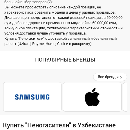
большой выбор товаров (2);
Вы можете просмотреть описание каждой позиции, ее
характеристики, сравнить модели и цены у разных продавцов;
Диапазон цен представлен от самой дешевой позиции за 50 000,00
сум до более дорогих и премиальных моделей за 60 000,00 сум;
Точную комплектацию, технические характеристики, стоимость и
условия доставки лучше уточнить у продавца.
Купить "Пеногасители" с доставкой за наличный и безналичный
расчет (Uzkard, Payme, Humo, Click и в рассрочку)
ПОПУЛЯРНЫЕ БРЕНДЫ
Все бренды
Купить "Пеногасители" в Узбекистане