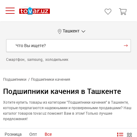
Ташкент
Смартфон
samsung
холодильник
Подшипники
Подшипники качения
Подшипники качения в Ташкенте
Хотите купить товары из категории "Подшипники качения" в Ташкенте,
которые предлагаются надежнымии и проверенными продавцами? Наш
каталог товаров tovar.uz поможет Вам в этом! Только лучшие
предложения!
Розница
Опт
Все