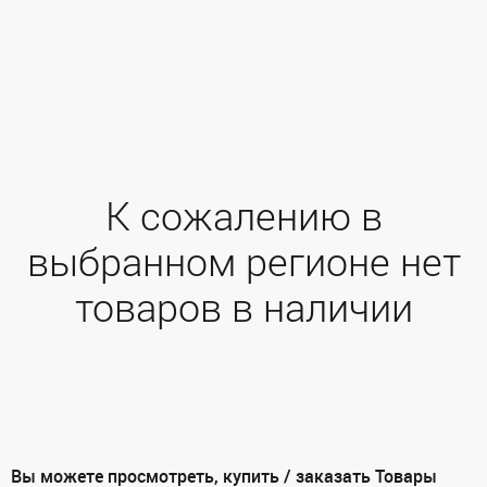
К сожалению в
выбранном регионе нет
товаров в наличии
Вы можете просмотреть, купить / заказать Товары