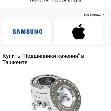
Все бренды
Купить "Подшипники качения" в
Ташкенте