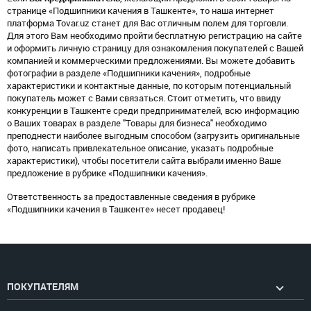
странице «Подшипники качения в Ташкенте», то наша интернет
платформа Tovar.uz станет для Вас отличным полем для торговли.
Для этого Вам необходимо пройти бесплатную регистрацию на сайте
и оформить личную страницу для ознакомления покупателей с Вашей
компанией и коммерческими предложениями. Вы можете добавить
фотографии в разделе «Подшипники качения», подробные
характеристики и контактные данные, по которым потенциальный
покупатель может с Вами связаться. Стоит отметить, что ввиду
конкуренции в Ташкенте среди предпринимателей, всю информацию
о Ваших товарах в разделе "Товары для бизнеса" необходимо
преподнести наиболее выгодным способом (загрузить оригинальные
фото, написать привлекательное описание, указать подробные
характеристики), чтобы посетители сайта выбрали именно Ваше
предложение в рубрике «Подшипники качения».
Ответственность за предоставленные сведения в рубрике
«Подшипники качения в Ташкенте» несет продавец!
ПОКУПАТЕЛЯМ