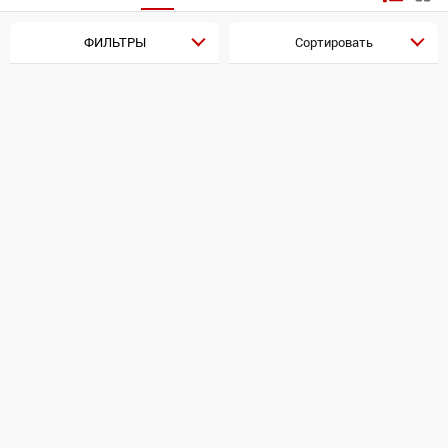
ФИЛЬТРЫ
Сортировать