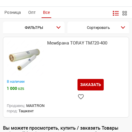
Розница
Опт
Все
ФИЛЬТРЫ
Сортировать
Мембрана TORAY TM720-400
В наличии
ЗАКАЗАТЬ
1 000
UZS
Продавец:
MAXTRON
город:
Ташкент
Вы можете просмотреть, купить / заказать Товары