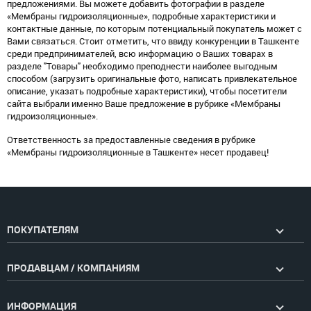
предложениями. Вы можете добавить фотографии в разделе
«Мембраны гидроизоляционные», подробные характеристики и
контактные данные, по которым потенциальный покупатель может с
Вами связаться. Стоит отметить, что ввиду конкуренции в Ташкенте
среди предпринимателей, всю информацию о Ваших товарах в
разделе "Товары" необходимо преподнести наиболее выгодным
способом (загрузить оригинальные фото, написать привлекательное
описание, указать подробные характеристики), чтобы посетители
сайта выбрали именно Ваше предложение в рубрике «Мембраны
гидроизоляционные».
Ответственность за предоставленные сведения в рубрике
«Мембраны гидроизоляционные в Ташкенте» несет продавец!
ПОКУПАТЕЛЯМ
ПРОДАВЦАМ / КОМПАНИЯМ
ИНФОРМАЦИЯ