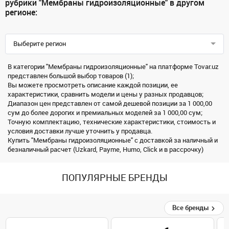
рубрики "Мембраны гидроизоляционные" в другом
регионе:
Выберите регион
В категории "Мембраны гидроизоляционные" на платформе Tovar.uz
представлен большой выбор товаров (1);
Вы можете просмотреть описание каждой позиции, ее
характеристики, сравнить модели и цены у разных продавцов;
Диапазон цен представлен от самой дешевой позиции за 1 000,00
сум до более дорогих и премиальных моделей за 1 000,00 сум;
Точную комплектацию, технические характеристики, стоимость и
условия доставки лучше уточнить у продавца.
Купить "Мембраны гидроизоляционные" с доставкой за наличный и
безналичный расчет (Uzkard, Payme, Humo, Click и в рассрочку)
ПОПУЛЯРНЫЕ БРЕНДЫ
Все бренды