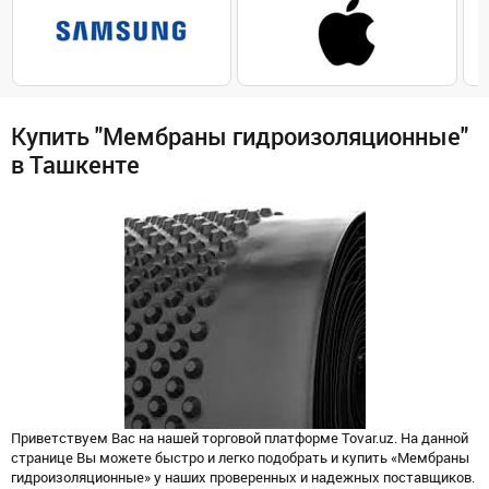
Купить "Мембраны гидроизоляционные"
в Ташкенте
Приветствуем Вас на нашей торговой платформе Tovar.uz. На данной
странице Вы можете быстро и легко подобрать и купить «Мембраны
гидроизоляционные» у наших проверенных и надежных поставщиков.