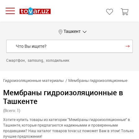
Ташкент
Смартфон
samsung
холодильник
Гидроизоляционные материалы
Мембраны гидроизоляционные
Мембраны гидроизоляционные в
Ташкенте
(Всего: 1)
Хотите купить товары из категории "Мембраны гидроизоляционные" в
Ташкенте, которые предлагаются надежнымии и проверенными
продавцами? Наш каталог товаров tovar.uz поможет Вам в этом! Только
лучшие предложения!