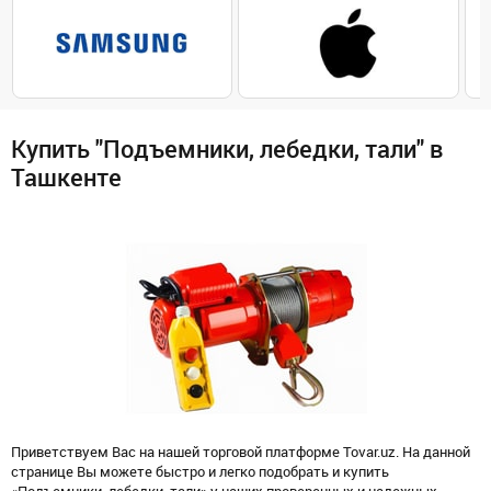
Купить "Подъемники, лебедки, тали" в
Ташкенте
Приветствуем Вас на нашей торговой платформе Tovar.uz. На данной
странице Вы можете быстро и легко подобрать и купить