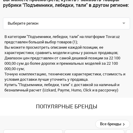
рубрики "Подъемники, лебедки, тали" в другом регионе:
Выберите регион
В категории "Подъемники, лебедки, тали" на платформе Tovar.uz
представлен большой выбор товаров (1);
Вы можете просмотреть описание каждой позиции, ее
характеристики, сравнить модели и цены у разных продавцов;
Диапазон цен представлен от самой дешевой позиции за 22 100
000,00 сум до более дорогих и премиальных моделей за 22 100
000,00 сум;
Точную комплектацию, технические характеристики, стоимость и
условия доставки лучше уточнить у продавца.
Купить "Подъемники, лебедки, тали" с доставкой за наличный и
безналичный расчет (Uzkard, Payme, Humo, Click и в рассрочку)
ПОПУЛЯРНЫЕ БРЕНДЫ
Все бренды