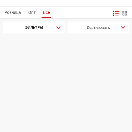
Розница
Опт
Все
ФИЛЬТРЫ
Сортировать