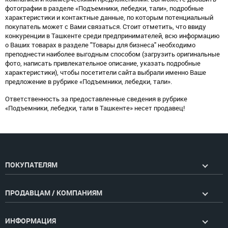
фотографии в разделе «Подъемники, лебедки, тали», подробные
характеристики и контактные данные, по которым потенциальный
покупатель может с Вами связаться. Стоит отметить, что ввиду
конкуренции в Ташкенте среди предпринимателей, всю информацию
о Ваших товарах в разделе "Товары для бизнеса" необходимо
преподнести наиболее выгодным способом (загрузить оригинальные
фото, написать привлекательное описание, указать подробные
характеристики), чтобы посетители сайта выбрали именно Ваше
предложение в рубрике «Подъемники, лебедки, тали».
Ответственность за предоставленные сведения в рубрике
«Подъемники, лебедки, тали в Ташкенте» несет продавец!
ПОКУПАТЕЛЯМ
ПРОДАВЦАМ / КОМПАНИЯМ
ИНФОРМАЦИЯ