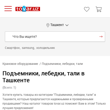
Ташкент
Смартфон
samsung
холодильник
Крановое оборудование
Подъемники, лебедки, тали
Подъемники, лебедки, тали в
Ташкенте
(Всего: 1)
Хотите купить товары из категории "Подъемники, лебедки, тали" в
Ташкенте, которые предлагаются надежнымии и проверенными
продавцами? Наш каталог товаров tovar.uz поможет Вам в этом! Только
лучшие предложения!