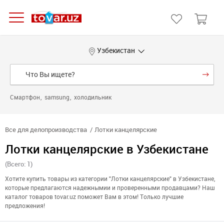
Узбекистан
Смартфон
samsung
холодильник
Все для делопроизводства
Лотки канцелярские
Лотки канцелярские в Узбекистане
(Всего: 1)
Хотите купить товары из категории "Лотки канцелярские" в Узбекистане,
которые предлагаются надежнымии и проверенными продавцами? Наш
каталог товаров tovar.uz поможет Вам в этом! Только лучшие
предложения!