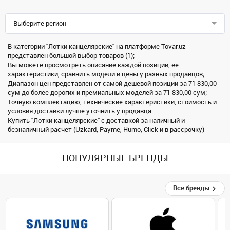
Выберите регион
В категории "Лотки канцелярские" на платформе Tovar.uz
представлен большой выбор товаров (1);
Вы можете просмотреть описание каждой позиции, ее
характеристики, сравнить модели и цены у разных продавцов;
Диапазон цен представлен от самой дешевой позиции за 71 830,00
сум до более дорогих и премиальных моделей за 71 830,00 сум;
Точную комплектацию, технические характеристики, стоимость и
условия доставки лучше уточнить у продавца.
Купить "Лотки канцелярские" с доставкой за наличный и
безналичный расчет (Uzkard, Payme, Humo, Click и в рассрочку)
ПОПУЛЯРНЫЕ БРЕНДЫ
Все бренды