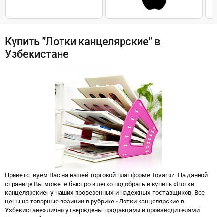
Купить "Лотки канцелярские" в
Узбекистане
Приветствуем Вас на нашей торговой платформе Tovar.uz. На данной
странице Вы можете быстро и легко подобрать и купить «Лотки
канцелярские» у наших проверенных и надежных поставщиков. Все
цены на товарные позиции в рубрике «Лотки канцелярские в
Узбекистане» лично утверждены продавцами и производителями.