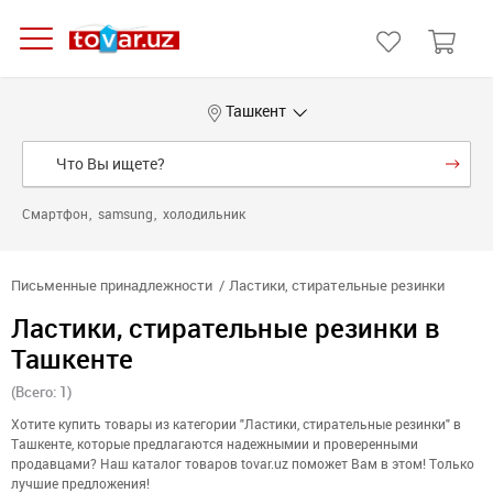
Ташкент
Смартфон
samsung
холодильник
Письменные принадлежности
Ластики, стирательные резинки
Ластики, стирательные резинки в
Ташкенте
(Всего: 1)
Хотите купить товары из категории "Ластики, стирательные резинки" в
Ташкенте, которые предлагаются надежнымии и проверенными
продавцами? Наш каталог товаров tovar.uz поможет Вам в этом! Только
лучшие предложения!