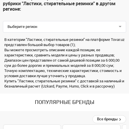
рубрики "Ластики, стирательные резинки" в другом
регионе:
Выберите регион
В категории "Ластики, стирательные резинки" на платформе Tovar.uz
представлен большой выбор товаров (1);
Вы можете просмотреть описание каждой позиции, ее
характеристики, сравнить модели и цены у разных продавцов;
Диапазон цен представлен от самой дешевой позиции за 6 000,00
сум до более дорогих и премиальных моделей за 8 000,00 сум;
Точную комплектацию, технические характеристики, стоимость и
условия доставки лучше уточнить у продавца.
Купить "Ластики, стирательные резинки" с доставкой за наличный и
безналичный расчет (Uzkard, Payme, Humo, Click и в рассрочку)
ПОПУЛЯРНЫЕ БРЕНДЫ
Все бренды