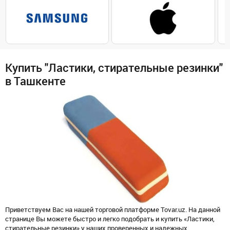
Купить "Ластики, стирательные резинки"
в Ташкенте
Приветствуем Вас на нашей торговой платформе Tovar.uz. На данной
странице Вы можете быстро и легко подобрать и купить «Ластики,
стирательные резинки» у наших проверенных и надежных