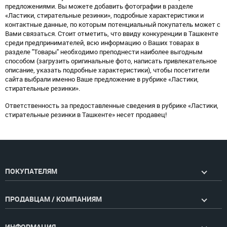
предложениями. Вы можете добавить фотографии в разделе
«Ластики, стирательные резинки», подробные характеристики и
контактные данные, по которым потенциальный покупатель может с
Вами связаться. Стоит отметить, что ввиду конкуренции в Ташкенте
среди предпринимателей, всю информацию о Ваших товарах в
разделе "Товары" необходимо преподнести наиболее выгодным
способом (загрузить оригинальные фото, написать привлекательное
описание, указать подробные характеристики), чтобы посетители
сайта выбрали именно Ваше предложение в рубрике «Ластики,
стирательные резинки».
Ответственность за предоставленные сведения в рубрике «Ластики,
стирательные резинки в Ташкенте» несет продавец!
ПОКУПАТЕЛЯМ
ПРОДАВЦАМ / КОМПАНИЯМ