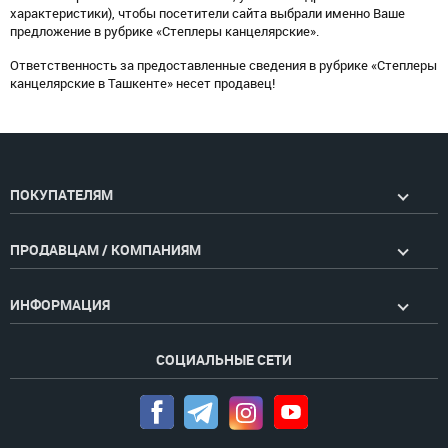
характеристики), чтобы посетители сайта выбрали именно Ваше
предложение в рубрике «Степлеры канцелярские».
Ответственность за предоставленные сведения в рубрике «Степлеры
канцелярские в Ташкенте» несет продавец!
ПОКУПАТЕЛЯМ
ПРОДАВЦАМ / КОМПАНИЯМ
ИНФОРМАЦИЯ
СОЦИАЛЬНЫЕ СЕТИ