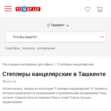
Ташкент
Смартфон
samsung
холодильник
Расходные материалы для офиса
Степлеры канцелярские
Степлеры канцелярские в Ташкенте
(Всего: 6)
Хотите купить товары из категории "Степлеры канцелярские" в Ташкенте,
которые предлагаются надежнымии и проверенными продавцами? Наш
каталог товаров tovar.uz поможет Вам в этом! Только лучшие
предложения!