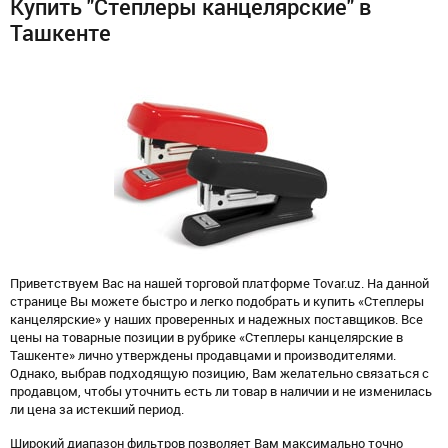
Купить "Степлеры канцелярские" в
Ташкенте
Приветствуем Вас на нашей торговой платформе Tovar.uz. На данной
странице Вы можете быстро и легко подобрать и купить «Степлеры
канцелярские» у наших проверенных и надежных поставщиков. Все
цены на товарные позиции в рубрике «Степлеры канцелярские в
Ташкенте» лично утверждены продавцами и производителями.
Однако, выбрав подходящую позицию, Вам желательно связаться с
продавцом, чтобы уточнить есть ли товар в наличии и не изменилась
ли цена за истекший период.
Широкий диапазон фильтров позволяет Вам максимально точно