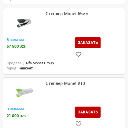
Степлер Monet 65мм
В наличии
ЗАКАЗАТЬ
67 500
UZS
Продавец:
Alfa Monet Group
город:
Ташкент
Степлер Monet #10
В наличии
ЗАКАЗАТЬ
21 000
UZS