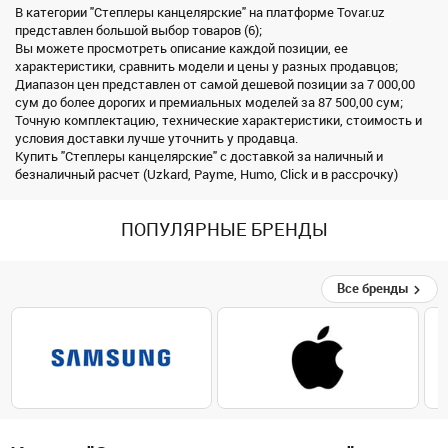
В категории "Степлеры канцелярские" на платформе Tovar.uz
представлен большой выбор товаров (6);
Вы можете просмотреть описание каждой позиции, ее
характеристики, сравнить модели и цены у разных продавцов;
Диапазон цен представлен от самой дешевой позиции за 7 000,00
сум до более дорогих и премиальных моделей за 87 500,00 сум;
Точную комплектацию, технические характеристики, стоимость и
условия доставки лучше уточнить у продавца.
Купить "Степлеры канцелярские" с доставкой за наличный и
безналичный расчет (Uzkard, Payme, Humo, Click и в рассрочку)
ПОПУЛЯРНЫЕ БРЕНДЫ
Все бренды