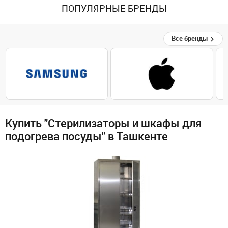
ПОПУЛЯРНЫЕ БРЕНДЫ
Все бренды
Купить "Стерилизаторы и шкафы для
подогрева посуды" в Ташкенте