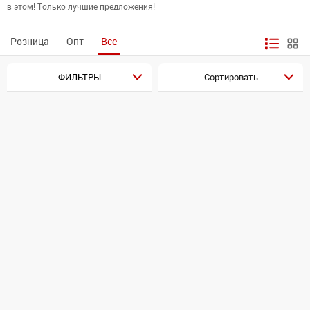
в этом! Только лучшие предложения!
Розница
Опт
Все
ФИЛЬТРЫ
Сортировать