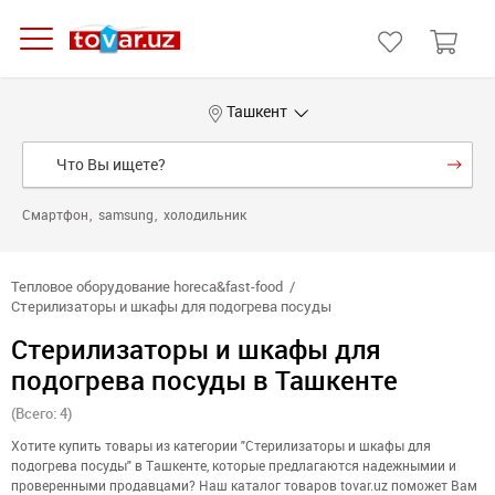
Ташкент
Смартфон
samsung
холодильник
Тепловое оборудование horeca&fast-food
Стерилизаторы и шкафы для подогрева посуды
Стерилизаторы и шкафы для
подогрева посуды в Ташкенте
(Всего: 4)
Хотите купить товары из категории "Стерилизаторы и шкафы для
подогрева посуды" в Ташкенте, которые предлагаются надежнымии и
проверенными продавцами? Наш каталог товаров tovar.uz поможет Вам