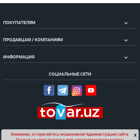
ПОКУПАТЕЛЯМ
ПРОДАВЦАМ / КОМПАНИЯМ
ИНФОРМАЦИЯ
СОЦИАЛЬНЫЕ СЕТИ
Внимание, остерегайтесь мошенников! Администрация сайта
x
Чат
Tovar.uz не связывается с пользователями посредством