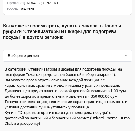
Продавец:
NIVA EQUIPMENT
город:
Ташкент
Вы можете просмотреть, купить / заказать Товары
рубрики "Стерилизаторы и шкафы для подогрева
посуды" в другом регионе:
Выберите регион
В категории "Стерилизаторы и шкафы для подогрева посуды" на
платформе Tovar.uz представлен большой выбор товаров (4);
Вы можете просмотреть описание каждой позиции, ее
характеристики, сравнить модели и цены у разных продавцов;
Диапазон цен представлен от самой дешевой позиции за 1,00 сум
до более дорогих и премиальных моделей за 4 350 000,00 сум;
Точную комплектацию, технические характеристики, стоимость и
условия доставки лучше уточнить у продавца.
Купить "Стерилизаторы и шкафы для подогрева посуды" с
доставкой за наличный и безналичный расчет (Uzkard, Payme, Humo,
Click и в рассрочку)