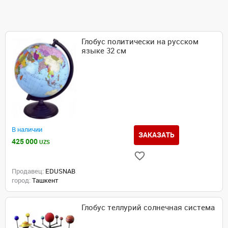
Глобус политически на русском
языке 32 см
В наличии
ЗАКАЗАТЬ
425 000
UZS
Продавец:
EDUSNAB
город:
Ташкент
Глобус теллурий солнечная система