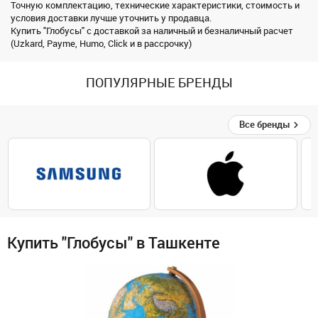
Точную комплектацию, технические характеристики, стоимость и
условия доставки лучше уточнить у продавца.
Купить "Глобусы" с доставкой за наличный и безналичный расчет
(Uzkard, Payme, Humo, Click и в рассрочку)
ПОПУЛЯРНЫЕ БРЕНДЫ
Все бренды
Купить "Глобусы" в Ташкенте