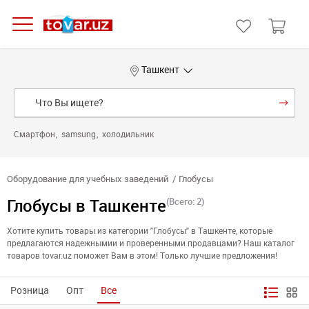
Ташкент
Смартфон
samsung
холодильник
Оборудование для учебных заведений
Глобусы
Глобусы в Ташкенте
(Всего: 2)
Хотите купить товары из категории "Глобусы" в Ташкенте, которые
предлагаются надежнымии и проверенными продавцами? Наш каталог
товаров tovar.uz поможет Вам в этом! Только лучшие предложения!
Розница
Опт
Все