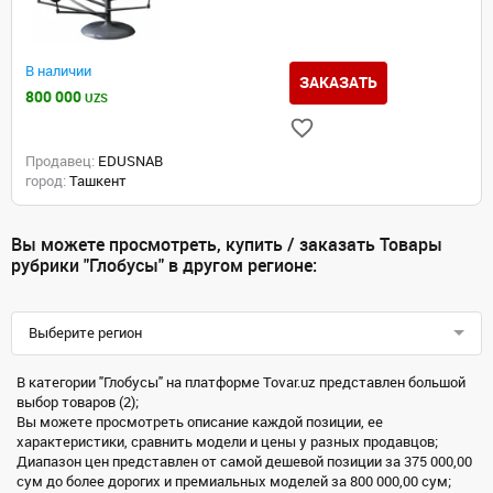
В наличии
ЗАКАЗАТЬ
800 000
UZS
Продавец:
EDUSNAB
город:
Ташкент
Вы можете просмотреть, купить / заказать Товары
рубрики "Глобусы" в другом регионе:
Выберите регион
В категории "Глобусы" на платформе Tovar.uz представлен большой
выбор товаров (2);
Вы можете просмотреть описание каждой позиции, ее
характеристики, сравнить модели и цены у разных продавцов;
Диапазон цен представлен от самой дешевой позиции за 375 000,00
сум до более дорогих и премиальных моделей за 800 000,00 сум;