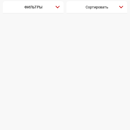
ФИЛЬТРЫ
Сортировать