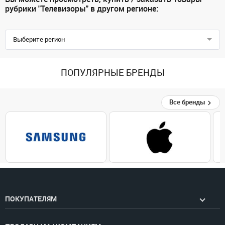
рубрики "Телевизоры" в другом регионе:
Выберите регион
ПОПУЛЯРНЫЕ БРЕНДЫ
Все бренды
ПОКУПАТЕЛЯМ