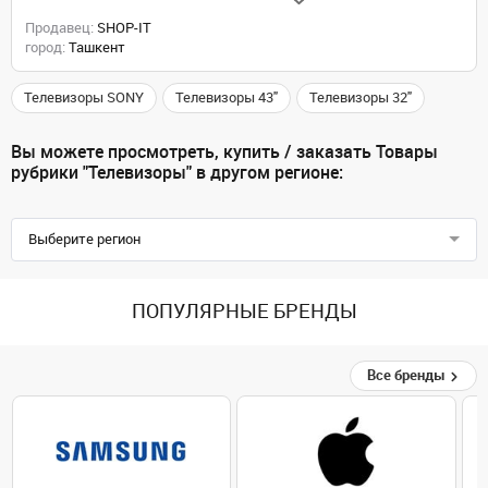
Продавец:
SHOP-IT
город:
Ташкент
Телевизоры SONY
Телевизоры 43"
Телевизоры 32"
Вы можете просмотреть, купить / заказать Товары
рубрики "Телевизоры" в другом регионе:
Выберите регион
ПОПУЛЯРНЫЕ БРЕНДЫ
Все бренды