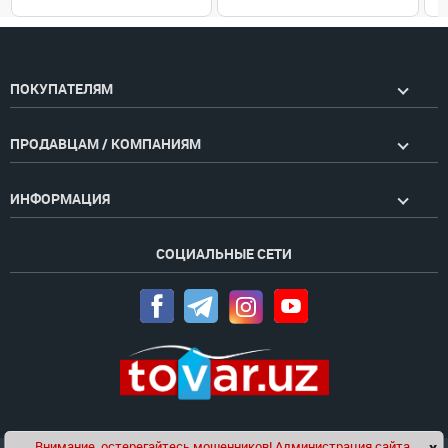
ПОКУПАТЕЛЯМ
ПРОДАВЦАМ / КОМПАНИЯМ
ИНФОРМАЦИЯ
СОЦИАЛЬНЫЕ СЕТИ
Внимание, остерегайтесь мошенников! Администрация сайта