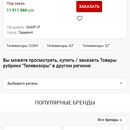
Под заказ
ЗАКАЗАТЬ
11 511 360
UZS
Продавец:
SHOP-IT
город:
Ташкент
Телевизоры SONY
Телевизоры 43"
Телевизоры 32"
Вы можете просмотреть, купить / заказать Товары
рубрики "Телевизоры" в другом регионе:
Выберите регион
ПОПУЛЯРНЫЕ БРЕНДЫ
Все бренды