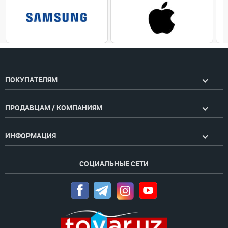
ПОКУПАТЕЛЯМ
ПРОДАВЦАМ / КОМПАНИЯМ
ИНФОРМАЦИЯ
СОЦИАЛЬНЫЕ СЕТИ