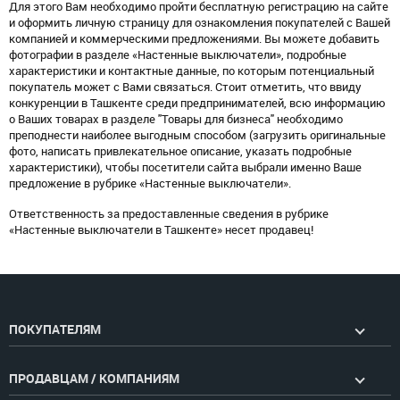
Для этого Вам необходимо пройти бесплатную регистрацию на сайте
и оформить личную страницу для ознакомления покупателей с Вашей
компанией и коммерческими предложениями. Вы можете добавить
фотографии в разделе «Настенные выключатели», подробные
характеристики и контактные данные, по которым потенциальный
покупатель может с Вами связаться. Стоит отметить, что ввиду
конкуренции в Ташкенте среди предпринимателей, всю информацию
о Ваших товарах в разделе "Товары для бизнеса" необходимо
преподнести наиболее выгодным способом (загрузить оригинальные
фото, написать привлекательное описание, указать подробные
характеристики), чтобы посетители сайта выбрали именно Ваше
предложение в рубрике «Настенные выключатели».
Ответственность за предоставленные сведения в рубрике
«Настенные выключатели в Ташкенте» несет продавец!
ПОКУПАТЕЛЯМ
ПРОДАВЦАМ / КОМПАНИЯМ