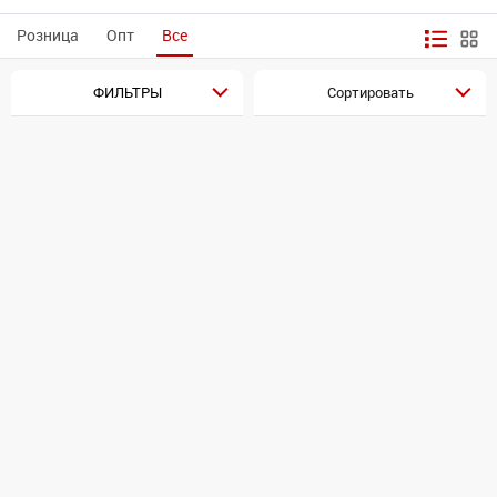
Розница
Опт
Все
ФИЛЬТРЫ
Сортировать