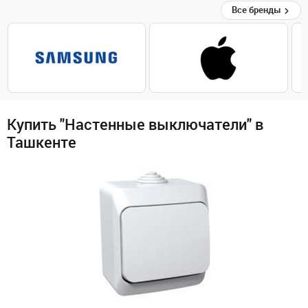
Все бренды
Купить "Настенные выключатели" в
Ташкенте