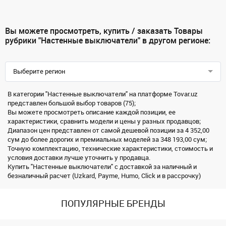
Вы можете просмотреть, купить / заказать Товары
рубрики "Настенные выключатели" в другом регионе:
Выберите регион
В категории "Настенные выключатели" на платформе Tovar.uz
представлен большой выбор товаров (75);
Вы можете просмотреть описание каждой позиции, ее
характеристики, сравнить модели и цены у разных продавцов;
Диапазон цен представлен от самой дешевой позиции за 4 352,00
сум до более дорогих и премиальных моделей за 348 193,00 сум;
Точную комплектацию, технические характеристики, стоимость и
условия доставки лучше уточнить у продавца.
Купить "Настенные выключатели" с доставкой за наличный и
безналичный расчет (Uzkard, Payme, Humo, Click и в рассрочку)
ПОПУЛЯРНЫЕ БРЕНДЫ