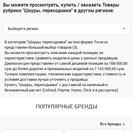
Вы можете просмотреть, купить / заказать Товары
рубрики "Шнуры, переходники" в другом регионе:
Выберите регион
В категории "Шнуры, переходники" на платформе Tovar.uz
представлен большой выбор товаров (3);
Вы можете просмотреть описание каждой позиции, ее
характеристики, сравнить модели и цены у разных продавцов;
Диапазон цен представлен от самой дешевой позиции за 168 000,00
сум до более дорогих и премиальных моделей за 7 163 000,00 сум;
Точную комплектацию, технические характеристики, стоимость и
условия доставки лучше уточнить у продавца.
Купить "Шнуры, переходники" с доставкой за наличный и
безналичный расчет (Uzkard, Payme, Humo, Click и в рассрочку)
ПОПУЛЯРНЫЕ БРЕНДЫ
Все бренды