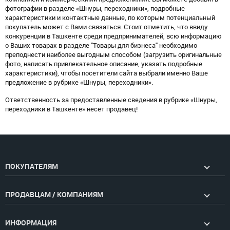
фотографии в разделе «Шнуры, переходники», подробные
характеристики и контактные данные, по которым потенциальный
покупатель может с Вами связаться. Стоит отметить, что ввиду
конкуренции в Ташкенте среди предпринимателей, всю информацию
о Ваших товарах в разделе "Товары для бизнеса" необходимо
преподнести наиболее выгодным способом (загрузить оригинальные
фото, написать привлекательное описание, указать подробные
характеристики), чтобы посетители сайта выбрали именно Ваше
предложение в рубрике «Шнуры, переходники».
Ответственность за предоставленные сведения в рубрике «Шнуры,
переходники в Ташкенте» несет продавец!
ПОКУПАТЕЛЯМ
ПРОДАВЦАМ / КОМПАНИЯМ
ИНФОРМАЦИЯ