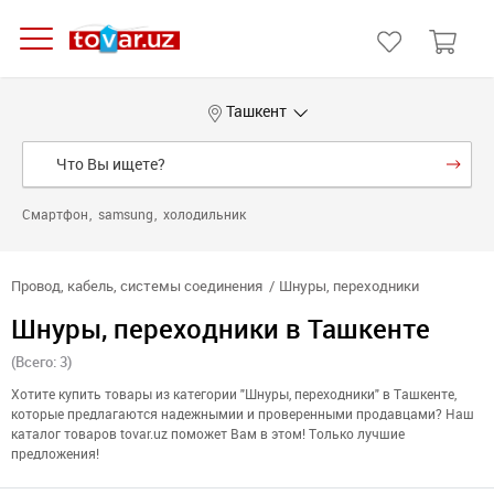
Ташкент
Смартфон
samsung
холодильник
Провод, кабель, системы соединения
Шнуры, переходники
Шнуры, переходники в Ташкенте
(Всего: 3)
Хотите купить товары из категории "Шнуры, переходники" в Ташкенте,
которые предлагаются надежнымии и проверенными продавцами? Наш
каталог товаров tovar.uz поможет Вам в этом! Только лучшие
предложения!