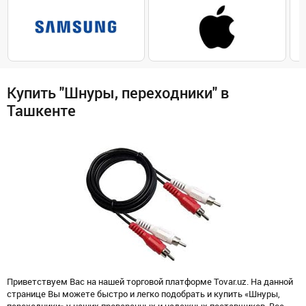
Купить "Шнуры, переходники" в
Ташкенте
Приветствуем Вас на нашей торговой платформе Tovar.uz. На данной
странице Вы можете быстро и легко подобрать и купить «Шнуры,