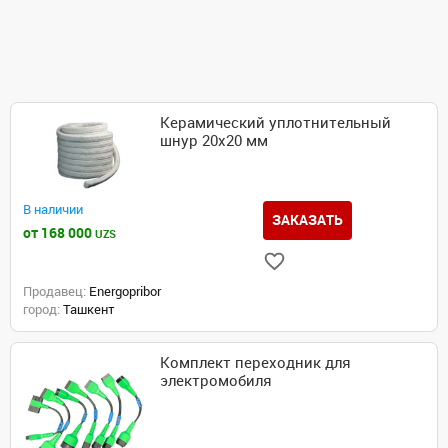
Керамический уплотнительный
шнур 20x20 мм
В наличии
ЗАКАЗАТЬ
от 168 000
UZS
Продавец:
Energopribor
город:
Ташкент
Комплект переходник для
электромобиля