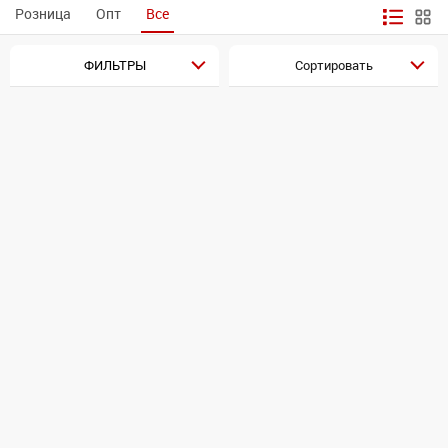
Розница
Опт
Все
ФИЛЬТРЫ
Сортировать