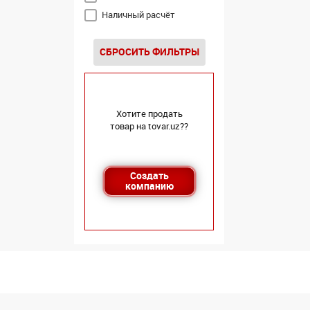
Наличный расчёт
СБРОСИТЬ ФИЛЬТРЫ
Хотите продать
товар на tovar.uz??
Создать
компанию