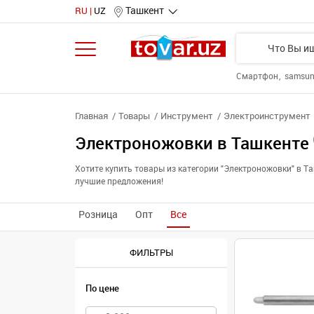
Ташкент
RU
UZ
Смартфон
samsu
Главная
Товары
Инструмент
Электроинструмент
Электроножовки в Ташкенте
Хотите купить товары из категории "Электроножовки" в 
лучшие предложения!
Розница
Опт
Все
ФИЛЬТРЫ
По цене