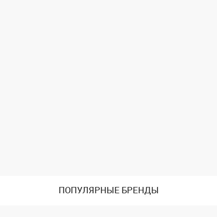
ПОПУЛЯРНЫЕ БРЕНДЫ