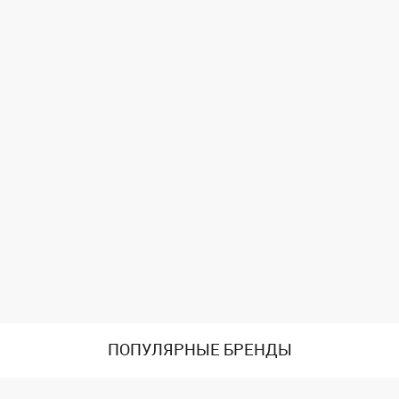
ПОПУЛЯРНЫЕ БРЕНДЫ