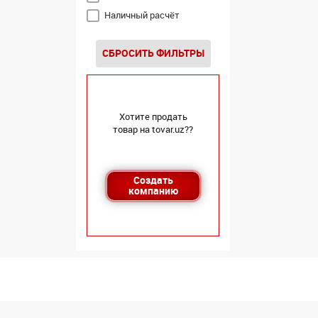
Наличный расчёт
СБРОСИТЬ ФИЛЬТРЫ
Хотите продать
товар на tovar.uz??
Создать
компанию