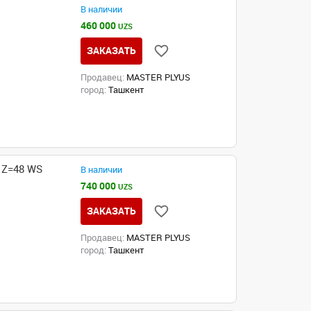
В наличии
460 000
UZS
ЗАКАЗАТЬ
Продавец:
MASTER PLYUS
город:
Ташкент
 Z=48 WS
В наличии
740 000
UZS
ЗАКАЗАТЬ
Продавец:
MASTER PLYUS
город:
Ташкент