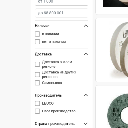
Наличие
в наличии
нет в наличии
Доставка
Доставка в моем
регионе
Доставка из других
регионов
Самовывоз
Производитель
LEUCO
Свое производство
Страна-производитель