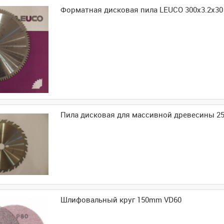
Форматная дисковая пила LEUCO 300x3.2x30 
Пила дисковая для массивной древесины 25
Шлифовальный круг 150mm VD60