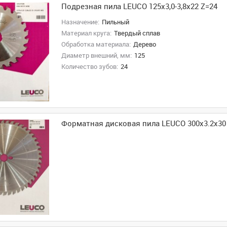
Подрезная пила LEUCO 125x3,0-3,8x22 Z=24
Назначение:
Пильный
Материал круга:
Твердый сплав
Обработка материала:
Дерево
Диаметр внешний, мм:
125
Количество зубов:
24
Форматная дисковая пила LEUCO 300x3.2x30