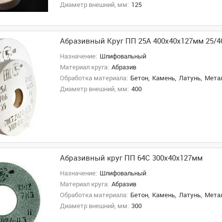
Диаметр внешний, мм:
125
Абразивный Круг ПП 25А 400х40х127мм 25/4
Назначение:
Шлифовальный
Материал круга:
Абразив
Обработка материала:
Бетон,
Камень,
Латунь,
Метал
Диаметр внешний, мм:
400
Абразивный круг ПП 64С 300х40х127мм
Назначение:
Шлифовальный
Материал круга:
Абразив
Обработка материала:
Бетон,
Камень,
Латунь,
Метал
Диаметр внешний, мм:
300