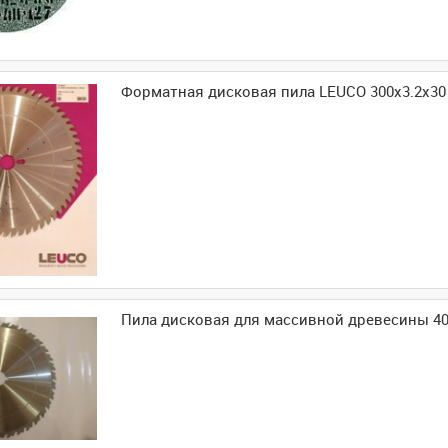
Форматная дисковая пила LEUCO 300x3.2x30
Пила дисковая для массивной древесины 40