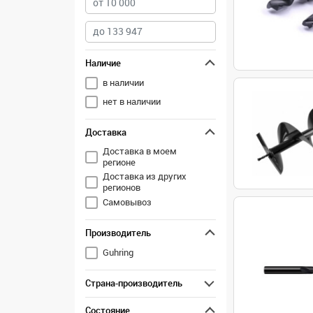
Наличие
в наличии
нет в наличии
Доставка
Доставка в моем
регионе
Доставка из других
регионов
Самовывоз
Производитель
Guhring
Страна-производитель
Состояние