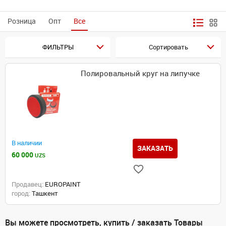
Розница
Опт
Все
ФИЛЬТРЫ
Сортировать
Полировальный круг на липучке
В наличии
ЗАКАЗАТЬ
60 000
UZS
Продавец:
EUROPAINT
город:
Ташкент
Вы можете просмотреть, купить / заказать Товары