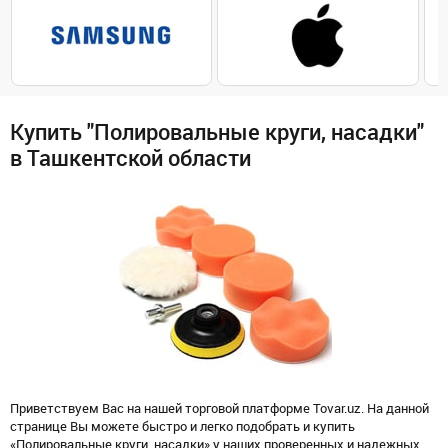
Купить "Полировальные круги, насадки"
в Ташкентской области
Приветствуем Вас на нашей торговой платформе Tovar.uz. На данной
странице Вы можете быстро и легко подобрать и купить
«Полировальные круги, насадки» у наших проверенных и надежных