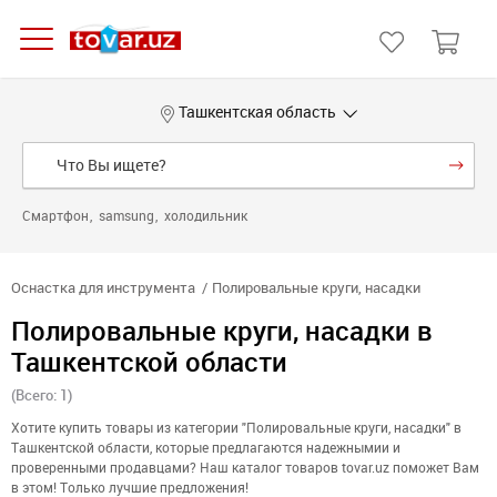
Ташкентская область
Смартфон
samsung
холодильник
Оснастка для инструмента
Полировальные круги, насадки
Полировальные круги, насадки в
Ташкентской области
(Всего: 1)
Хотите купить товары из категории "Полировальные круги, насадки" в
Ташкентской области, которые предлагаются надежнымии и
проверенными продавцами? Наш каталог товаров tovar.uz поможет Вам
в этом! Только лучшие предложения!