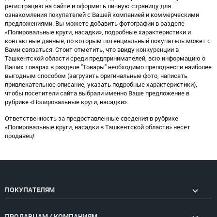
регистрацию на сайте и оформить личную страницу для
ознакомления покупателей с Вашей компанией и коммерческими
предложениями. Вы можете добавить фотографии в разделе
«Полировальные круги, насадки», подробные характеристики и
контактные данные, по которым потенциальный покупатель может с
Вами связаться. Стоит отметить, что ввиду конкуренции в
Ташкентской области среди предпринимателей, всю информацию о
Ваших товарах в разделе "Товары" необходимо преподнести наиболее
выгодным способом (загрузить оригинальные фото, написать
привлекательное описание, указать подробные характеристики),
чтобы посетители сайта выбрали именно Ваше предложение в
рубрике «Полировальные круги, насадки».
Ответственность за предоставленные сведения в рубрике
«Полировальные круги, насадки в Ташкентской области» несет
продавец!
ПОКУПАТЕЛЯМ
ПРОДАВЦАМ / КОМПАНИЯМ