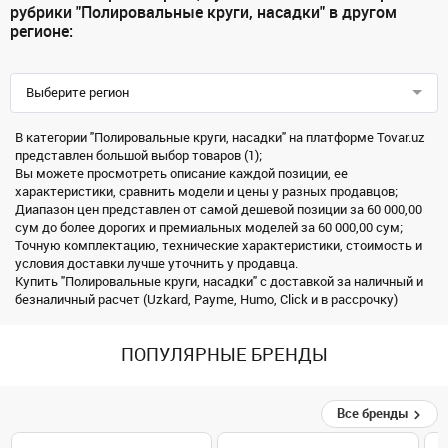
рубрики "Полировальные круги, насадки" в другом
регионе:
Выберите регион
В категории "Полировальные круги, насадки" на платформе Tovar.uz
представлен большой выбор товаров (1);
Вы можете просмотреть описание каждой позиции, ее
характеристики, сравнить модели и цены у разных продавцов;
Диапазон цен представлен от самой дешевой позиции за 60 000,00
сум до более дорогих и премиальных моделей за 60 000,00 сум;
Точную комплектацию, технические характеристики, стоимость и
условия доставки лучше уточнить у продавца.
Купить "Полировальные круги, насадки" с доставкой за наличный и
безналичный расчет (Uzkard, Payme, Humo, Click и в рассрочку)
ПОПУЛЯРНЫЕ БРЕНДЫ
Все бренды