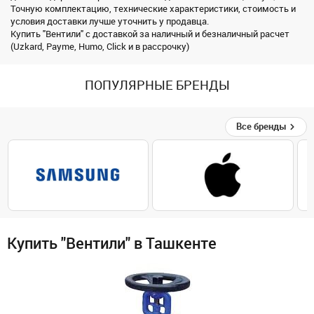
Точную комплектацию, технические характеристики, стоимость и
условия доставки лучше уточнить у продавца.
Купить "Вентили" с доставкой за наличный и безналичный расчет
(Uzkard, Payme, Humo, Click и в рассрочку)
ПОПУЛЯРНЫЕ БРЕНДЫ
Все бренды
Купить "Вентили" в Ташкенте