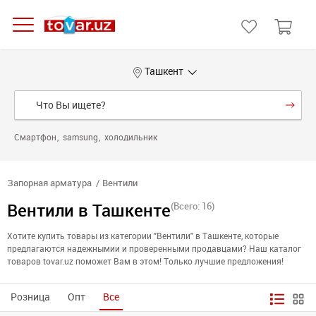
Ташкент
Смартфон
samsung
холодильник
Запорная арматура
Вентили
Вентили в Ташкенте
(Всего: 16)
Хотите купить товары из категории "Вентили" в Ташкенте, которые
предлагаются надежнымии и проверенными продавцами? Наш каталог
товаров tovar.uz поможет Вам в этом! Только лучшие предложения!
Розница
Опт
Все