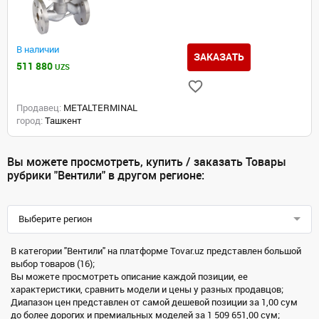
В наличии
ЗАКАЗАТЬ
511 880
UZS
Продавец:
METALTERMINAL
город:
Ташкент
Вы можете просмотреть, купить / заказать Товары
рубрики "Вентили" в другом регионе:
Выберите регион
В категории "Вентили" на платформе Tovar.uz представлен большой
выбор товаров (16);
Вы можете просмотреть описание каждой позиции, ее
характеристики, сравнить модели и цены у разных продавцов;
Диапазон цен представлен от самой дешевой позиции за 1,00 сум
до более дорогих и премиальных моделей за 1 509 651,00 сум;