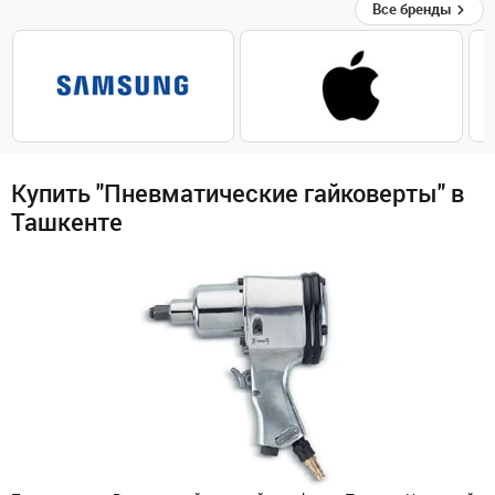
Все бренды
Купить "Пневматические гайковерты" в
Ташкенте