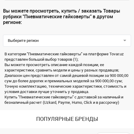
Вы можете просмотреть, купить / заказать Товары
рубрики "Пневматические гайковерты" в другом
регионе:
Выберите регион
В категории "Пневматические гайковерты" на платформе Tovar.uz
представлен большой выбор товаров (1);
Вы можете просмотреть описание каждой позиции, ее
характеристики, сравнить модели и цены у разных продавцов;
Диапазон цен представлен от самой дешевой позиции за 900 000,00
сум до более дорогих и премиальных моделей за 900 000,00 сум;
Точную комплектацию, технические характеристики, стоимость и
условия доставки лучше уточнить у продавца.
Купить "Пневматические гайковерты" с доставкой за наличный и
безналичный расчет (Uzkard, Payme, Humo, Click и в рассрочку)
ПОПУЛЯРНЫЕ БРЕНДЫ