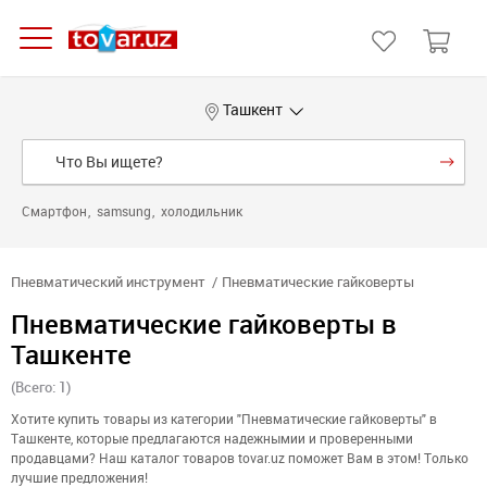
Ташкент
Смартфон
samsung
холодильник
Пневматический инструмент
Пневматические гайковерты
Пневматические гайковерты в
Ташкенте
(Всего: 1)
Хотите купить товары из категории "Пневматические гайковерты" в
Ташкенте, которые предлагаются надежнымии и проверенными
продавцами? Наш каталог товаров tovar.uz поможет Вам в этом! Только
лучшие предложения!