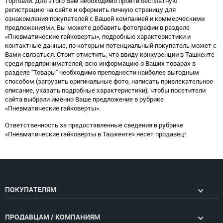
торговли. Для этого Вам необходимо пройти бесплатную
регистрацию на сайте и оформить личную страницу для
ознакомления покупателей с Вашей компанией и коммерческими
предложениями. Вы можете добавить фотографии в разделе
«Пневматические гайковерты», подробные характеристики и
контактные данные, по которым потенциальный покупатель может с
Вами связаться. Стоит отметить, что ввиду конкуренции в Ташкенте
среди предпринимателей, всю информацию о Ваших товарах в
разделе "Товары" необходимо преподнести наиболее выгодным
способом (загрузить оригинальные фото, написать привлекательное
описание, указать подробные характеристики), чтобы посетители
сайта выбрали именно Ваше предложение в рубрике
«Пневматические гайковерты».
Ответственность за предоставленные сведения в рубрике
«Пневматические гайковерты в Ташкенте» несет продавец!
ПОКУПАТЕЛЯМ
ПРОДАВЦАМ / КОМПАНИЯМ