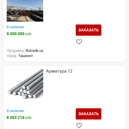
В наличии
ЗАКАЗАТЬ
9 300 000
UZS
Продавец:
Butrade.uz
город:
Ташкент
Арматура 12
В наличии
ЗАКАЗАТЬ
6 453 216
UZS