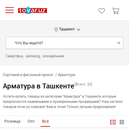
Ташкент
Смартфон
samsung
холодильник
Сортовой и фасонный прокат
Арматура
Арматура в Ташкенте
(Всего: 32)
Хотите купить товары из категории "Арматура" в Ташкенте, которые
предлагаются надежнымии и проверенными продавцами? Наш каталог
товаров tovar.uz поможет Вам в этом! Только лучшие предложения!
Розница
Опт
Все