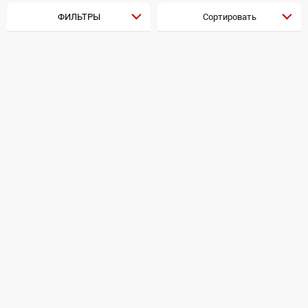
ФИЛЬТРЫ
Сортировать