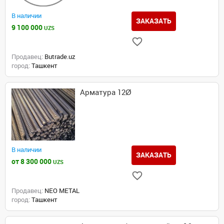
В наличии
ЗАКАЗАТЬ
9 100 000
UZS
Продавец:
Butrade.uz
город:
Ташкент
Арматура 12Ø
В наличии
ЗАКАЗАТЬ
от 8 300 000
UZS
Продавец:
NEO METAL
город:
Ташкент