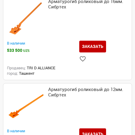
Арматурогиб роликовый до 16мм.
Сибртех
В наличии
ЗАКАЗАТЬ
533 500
UZS
Продавец:
TRI D ALLIANCE
город:
Ташкент
Арматурогиб роликовый до 12мм.
Сибртех
В наличии
ЗАКАЗАТЬ