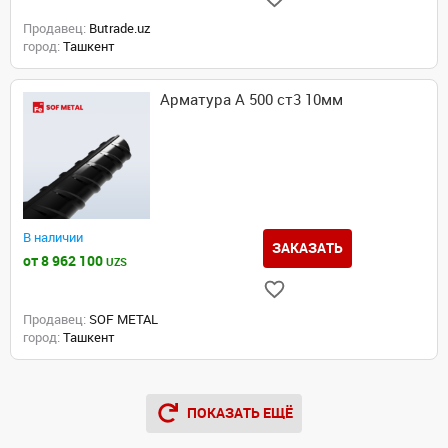
Продавец:
Butrade.uz
город:
Ташкент
Арматура А 500 ст3 10мм
В наличии
ЗАКАЗАТЬ
от 8 962 100
UZS
Продавец:
SOF METAL
город:
Ташкент
ПОКАЗАТЬ ЕЩЁ