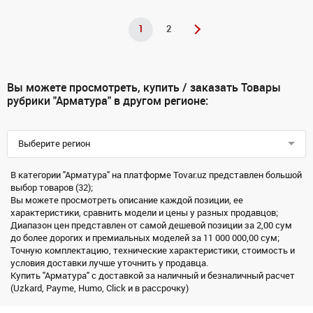
1
2
Вы можете просмотреть, купить / заказать Товары
рубрики "Арматура" в другом регионе:
Выберите регион
В категории "Арматура" на платформе Tovar.uz представлен большой
выбор товаров (32);
Вы можете просмотреть описание каждой позиции, ее
характеристики, сравнить модели и цены у разных продавцов;
Диапазон цен представлен от самой дешевой позиции за 2,00 сум
до более дорогих и премиальных моделей за 11 000 000,00 сум;
Точную комплектацию, технические характеристики, стоимость и
условия доставки лучше уточнить у продавца.
Купить "Арматура" с доставкой за наличный и безналичный расчет
(Uzkard, Payme, Humo, Click и в рассрочку)