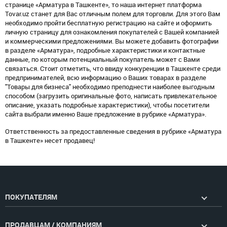
странице «Арматура в Ташкенте», то наша интернет платформа
Tovar.uz станет для Вас отличным полем для торговли. Для этого Вам
необходимо пройти бесплатную регистрацию на сайте и оформить
личную страницу для ознакомления покупателей с Вашей компанией
и коммерческими предложениями. Вы можете добавить фотографии
в разделе «Арматура», подробные характеристики и контактные
данные, по которым потенциальный покупатель может с Вами
связаться. Стоит отметить, что ввиду конкуренции в Ташкенте среди
предпринимателей, всю информацию о Ваших товарах в разделе
"Товары для бизнеса" необходимо преподнести наиболее выгодным
способом (загрузить оригинальные фото, написать привлекательное
описание, указать подробные характеристики), чтобы посетители
сайта выбрали именно Ваше предложение в рубрике «Арматура».
Ответственность за предоставленные сведения в рубрике «Арматура
в Ташкенте» несет продавец!
ПОКУПАТЕЛЯМ
ПРОДАВЦАМ / КОМПАНИЯМ