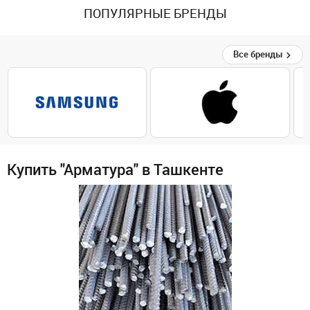
ПОПУЛЯРНЫЕ БРЕНДЫ
Все бренды
Купить "Арматура" в Ташкенте