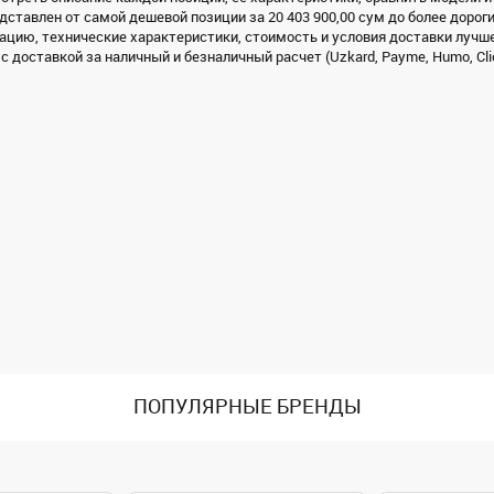
дставлен от самой дешевой позиции за 20 403 900,00 сум до более дороги
цию, технические характеристики, стоимость и условия доставки лучше
с доставкой за наличный и безналичный расчет (Uzkard, Payme, Humo, Cli
ПОПУЛЯРНЫЕ БРЕНДЫ