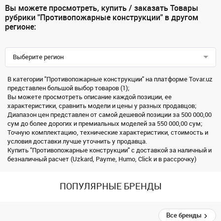
Вы можете просмотреть, купить / заказать Товары
рубрики "Противопожарные конструкции" в другом
регионе:
Выберите регион
В категории "Противопожарные конструкции" на платформе Tovar.uz
представлен большой выбор товаров (1);
Вы можете просмотреть описание каждой позиции, ее
характеристики, сравнить модели и цены у разных продавцов;
Диапазон цен представлен от самой дешевой позиции за 500 000,00
сум до более дорогих и премиальных моделей за 550 000,00 сум;
Точную комплектацию, технические характеристики, стоимость и
условия доставки лучше уточнить у продавца.
Купить "Противопожарные конструкции" с доставкой за наличный и
безналичный расчет (Uzkard, Payme, Humo, Click и в рассрочку)
ПОПУЛЯРНЫЕ БРЕНДЫ
Все бренды