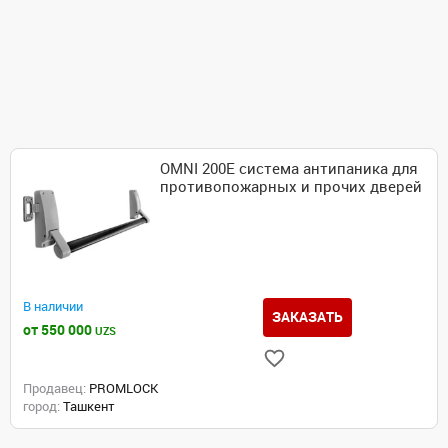
OMNI 200E система антипаника для
противопожарных и прочих дверей
В наличии
ЗАКАЗАТЬ
от 550 000
UZS
Продавец:
PROMLOCK
город:
Ташкент