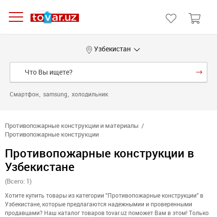
Узбекистан
Смартфон
samsung
холодильник
Противопожарные конструкции и материалы
Противопожарные конструкции
Противопожарные конструкции в
Узбекистане
(Всего: 1)
Хотите купить товары из категории "Противопожарные конструкции" в
Узбекистане, которые предлагаются надежнымии и проверенными
продавцами? Наш каталог товаров tovar.uz поможет Вам в этом! Только