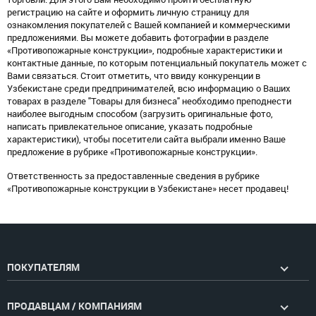
регистрацию на сайте и оформить личную страницу для
ознакомления покупателей с Вашей компанией и коммерческими
предложениями. Вы можете добавить фотографии в разделе
«Противопожарные конструкции», подробные характеристики и
контактные данные, по которым потенциальный покупатель может с
Вами связаться. Стоит отметить, что ввиду конкуренции в
Узбекистане среди предпринимателей, всю информацию о Ваших
товарах в разделе "Товары для бизнеса" необходимо преподнести
наиболее выгодным способом (загрузить оригинальные фото,
написать привлекательное описание, указать подробные
характеристики), чтобы посетители сайта выбрали именно Ваше
предложение в рубрике «Противопожарные конструкции».
Ответственность за предоставленные сведения в рубрике
«Противопожарные конструкции в Узбекистане» несет продавец!
ПОКУПАТЕЛЯМ
ПРОДАВЦАМ / КОМПАНИЯМ