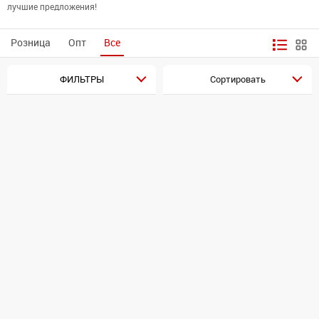
лучшие предложения!
Розница
Опт
Все
ФИЛЬТРЫ
Сортировать