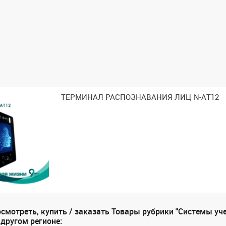
ТЕРМИНАЛ РАСПОЗНАВАНИЯ ЛИЦ N-AT12
смотреть, купить / заказать Товары рубрики "Системы уч
 другом регионе: