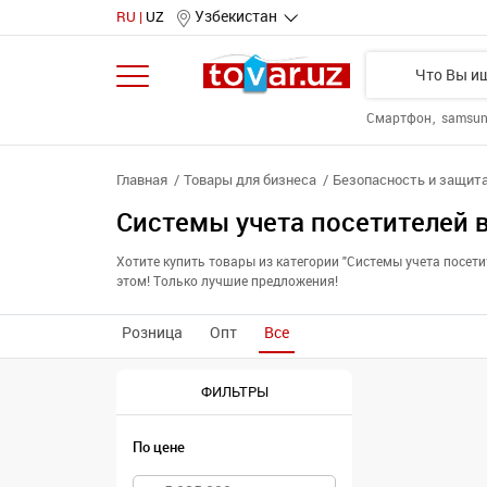
Узбекистан
RU
UZ
Смартфон
samsu
Главная
Товары для бизнеса
Безопасность и защит
Системы учета посетителей 
Хотите купить товары из категории "Системы учета посет
этом! Только лучшие предложения!
Розница
Опт
Все
ФИЛЬТРЫ
По цене