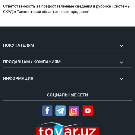
Ответственность за предоставленные сведения в рубрике «Системы
СКУД в Ташкентской области» несет продавец!
ПОКУПАТЕЛЯМ
ПРОДАВЦАМ / КОМПАНИЯМ
ИНФОРМАЦИЯ
СОЦИАЛЬНЫЕ СЕТИ