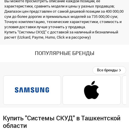
Вы можете просмотреть описание каждой позиции, ее
характеристики, сравнить модели и цены у разных продавцов;
Диапазон цен представлен от самой дешевой позиции за 400 000,00
сум до более дорогих и премиальных моделей за 735 000,00 сум;
Точную комплектацию, технические характеристики, стоимость и
условия доставки лучше уточнить у продавца.
Купить "Системы СКУД" с доставкой за наличный и безналичный
расчет (Uzkard, Payme, Humo, Click и в рассрочку)
ПОПУЛЯРНЫЕ БРЕНДЫ
Все бренды
Купить "Системы СКУД" в Ташкентской
области