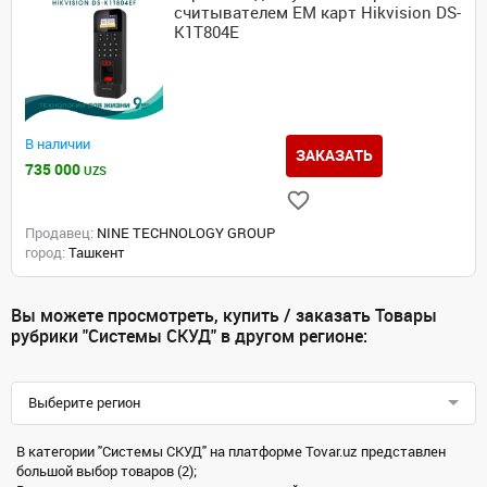
считывателем EM карт Hikvision DS-
K1T804E
В наличии
ЗАКАЗАТЬ
735 000
UZS
Продавец:
NINE TECHNOLOGY GROUP
город:
Ташкент
Вы можете просмотреть, купить / заказать Товары
рубрики "Системы СКУД" в другом регионе:
Выберите регион
В категории "Системы СКУД" на платформе Tovar.uz представлен
большой выбор товаров (2);