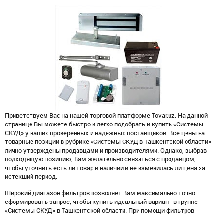
Приветствуем Вас на нашей торговой платформе Tovar.uz. На данной
странице Вы можете быстро и легко подобрать и купить «Системы
СКУД» у наших проверенных и надежных поставщиков. Все цены на
товарные позиции в рубрике «Системы СКУД в Ташкентской области»
лично утверждены продавцами и производителями. Однако, выбрав
подходящую позицию, Вам желательно связаться с продавцом,
чтобы уточнить есть ли товар в наличии и не изменилась ли цена за
истекший период.
Широкий диапазон фильтров позволяет Вам максимально точно
сформировать запрос, чтобы купить идеальный вариант в группе
«Системы СКУД» в Ташкентской области. При помощи фильтров