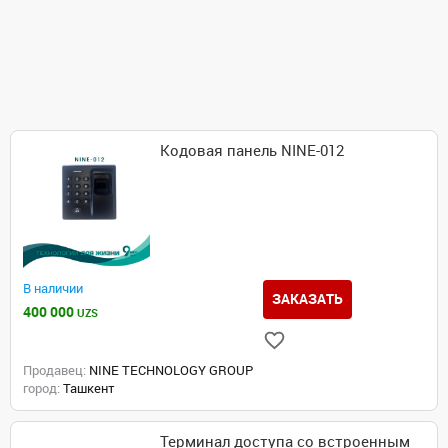
Кодовая панель NINE-012
В наличии
ЗАКАЗАТЬ
400 000
UZS
Продавец:
NINE TECHNOLOGY GROUP
город:
Ташкент
Терминал доступа со встроенным