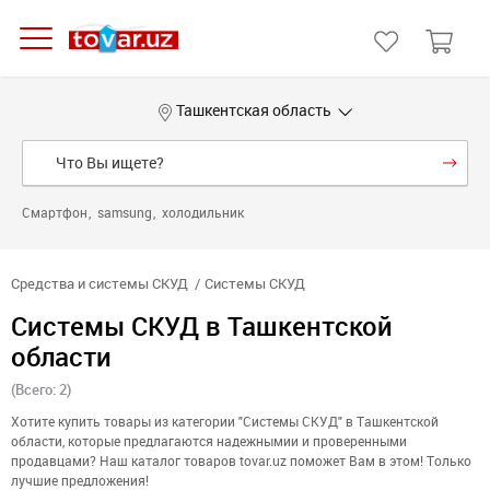
Ташкентская область
Смартфон
samsung
холодильник
Средства и системы СКУД
Системы СКУД
Системы СКУД в Ташкентской
области
(Всего: 2)
Хотите купить товары из категории "Системы СКУД" в Ташкентской
области, которые предлагаются надежнымии и проверенными
продавцами? Наш каталог товаров tovar.uz поможет Вам в этом! Только
лучшие предложения!