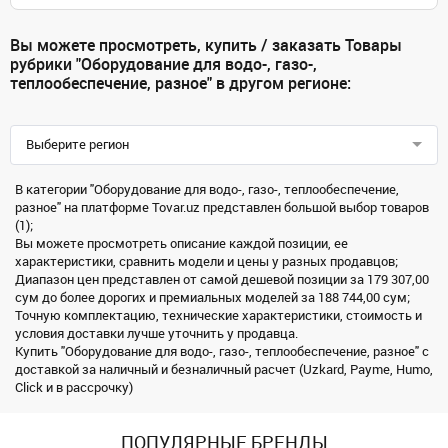
Вы можете просмотреть, купить / заказать Товары
рубрики "Оборудование для водо-, газо-,
теплообеспечение, разное" в другом регионе:
Выберите регион
В категории "Оборудование для водо-, газо-, теплообеспечение,
разное" на платформе Tovar.uz представлен большой выбор товаров
(1);
Вы можете просмотреть описание каждой позиции, ее
характеристики, сравнить модели и цены у разных продавцов;
Диапазон цен представлен от самой дешевой позиции за 179 307,00
сум до более дорогих и премиальных моделей за 188 744,00 сум;
Точную комплектацию, технические характеристики, стоимость и
условия доставки лучше уточнить у продавца.
Купить "Оборудование для водо-, газо-, теплообеспечение, разное" с
доставкой за наличный и безналичный расчет (Uzkard, Payme, Humo,
Click и в рассрочку)
ПОПУЛЯРНЫЕ БРЕНДЫ