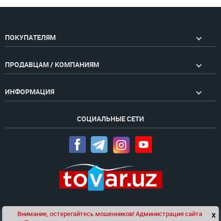
ПОКУПАТЕЛЯМ
ПРОДАВЦАМ / КОМПАНИЯМ
ИНФОРМАЦИЯ
СОЦИАЛЬНЫЕ СЕТИ
Внимание, остерегайтесь мошенников! Администрация сайта
x
Чат