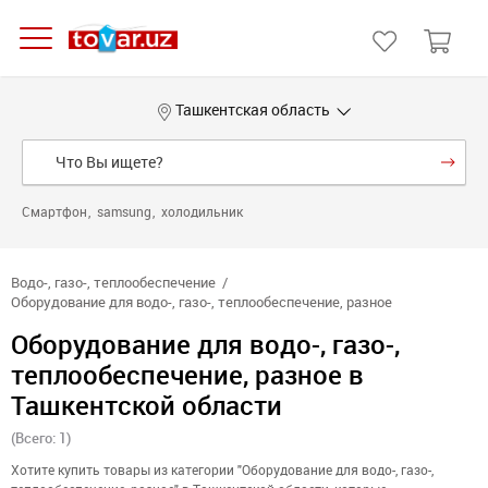
Ташкентская область
Смартфон
samsung
холодильник
Водо-, газо-, теплообеспечение
Оборудование для водо-, газо-, теплообеспечение, разное
Оборудование для водо-, газо-,
теплообеспечение, разное в
Ташкентской области
(Всего: 1)
Хотите купить товары из категории "Оборудование для водо-, газо-,