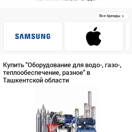
Все бренды
Купить "Оборудование для водо-, газо-,
теплообеспечение, разное" в
Ташкентской области